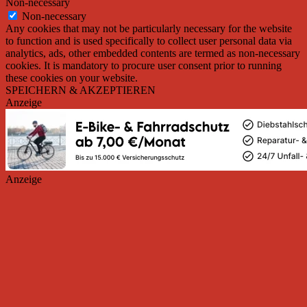
Non-necessary
Non-necessary
Any cookies that may not be particularly necessary for the website
to function and is used specifically to collect user personal data via
analytics, ads, other embedded contents are termed as non-necessary
cookies. It is mandatory to procure user consent prior to running
these cookies on your website.
SPEICHERN & AKZEPTIEREN
Anzeige
Anzeige