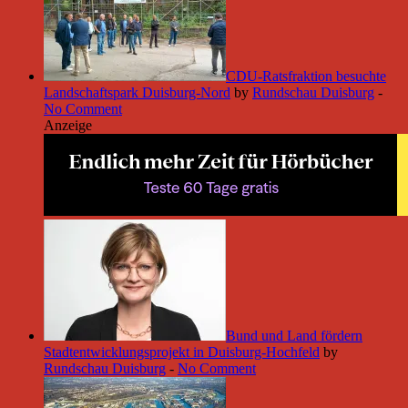
CDU-Ratsfraktion besuchte
Landschaftspark Duisburg-Nord
by
Rundschau Duisburg
-
No Comment
Anzeige
Bund und Land fördern
Stadtentwicklungsprojekt in Duisburg-Hochfeld
by
Rundschau Duisburg
-
No Comment