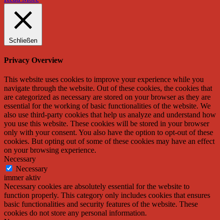
Schließen
Privacy Overview
This website uses cookies to improve your experience while you
navigate through the website. Out of these cookies, the cookies that
are categorized as necessary are stored on your browser as they are
essential for the working of basic functionalities of the website. We
also use third-party cookies that help us analyze and understand how
you use this website. These cookies will be stored in your browser
only with your consent. You also have the option to opt-out of these
cookies. But opting out of some of these cookies may have an effect
on your browsing experience.
Necessary
Necessary
immer aktiv
Necessary cookies are absolutely essential for the website to
function properly. This category only includes cookies that ensures
basic functionalities and security features of the website. These
cookies do not store any personal information.