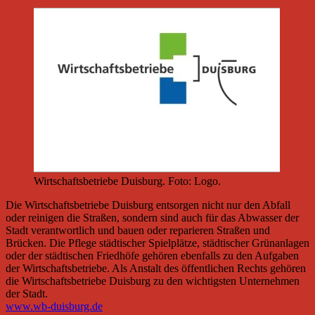
Wirtschaftsbetriebe Duisburg. Foto: Logo.
Die Wirtschaftsbetriebe Duisburg entsorgen nicht nur den Abfall
oder reinigen die Straßen, sondern sind auch für das Abwasser der
Stadt verantwortlich und bauen oder reparieren Straßen und
Brücken. Die Pflege städtischer Spielplätze, städtischer Grünanlagen
oder der städtischen Friedhöfe gehören ebenfalls zu den Aufgaben
der Wirtschaftsbetriebe. Als Anstalt des öffentlichen Rechts gehören
die Wirtschaftsbetriebe Duisburg zu den wichtigsten Unternehmen
der Stadt.
www.wb-duisburg.de