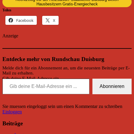
Hausbesitzern Gratis-Energiecheck
Teilen
Facebook
X
Anzeige
Entdecke mehr von Rundschau Duisburg
Melde dich für ein Abonnement an, um die neuesten Beiträge per E-
Mail zu erhalten.
Gib deine E-Mail-Adresse ein ...
Abonnieren
Sie muessen eingeloggt sein um einen Kommentar zu schreiben
Einloggen
Beiträge