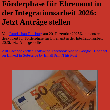
Förderphase für Ehrenamt in
der Integrationsarbeit 2026:
Jetzt Anträge stellen
Von
Rundschau Duisburg
am
20. Dezember 2025
Kommentare
deaktiviert
für Förderphase für Ehrenamt in der Integrationsarbeit
2026: Jetzt Anträge stellen
Auf Facebook teilen
Follow on Facebook
Add to Google+
Connect
on Linked in
Subscribe by Email
Print This Post