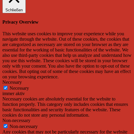
Schließen
Privacy Overview
This website uses cookies to improve your experience while you
navigate through the website. Out of these cookies, the cookies that
are categorized as necessary are stored on your browser as they are
essential for the working of basic functionalities of the website. We
also use third-party cookies that help us analyze and understand how
you use this website. These cookies will be stored in your browser
only with your consent. You also have the option to opt-out of these
cookies. But opting out of some of these cookies may have an effect
on your browsing experience.
Necessary
Necessary
immer aktiv
Necessary cookies are absolutely essential for the website to
function properly. This category only includes cookies that ensures
basic functionalities and security features of the website. These
cookies do not store any personal information.
Non-necessary
Non-necessary
Any cookies that may not be particularly necessary for the website