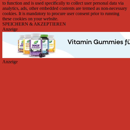
to function and is used specifically to collect user personal data via
analytics, ads, other embedded contents are termed as non-necessary
cookies. It is mandatory to procure user consent prior to running
these cookies on your website.
SPEICHERN & AKZEPTIEREN
Anzeige
Anzeige