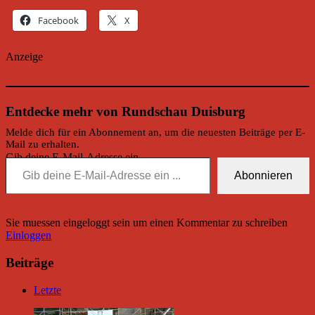
Facebook
X
Anzeige
Entdecke mehr von Rundschau Duisburg
Melde dich für ein Abonnement an, um die neuesten Beiträge per E-
Mail zu erhalten.
Gib deine E-Mail-Adresse ein ...
Abonnieren
Sie muessen eingeloggt sein um einen Kommentar zu schreiben
Einloggen
Beiträge
Letzte