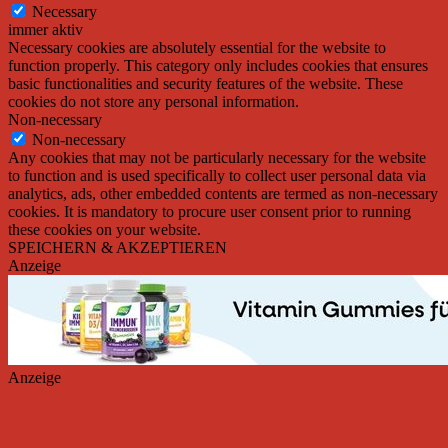
Necessary
immer aktiv
Necessary cookies are absolutely essential for the website to
function properly. This category only includes cookies that ensures
basic functionalities and security features of the website. These
cookies do not store any personal information.
Non-necessary
Non-necessary
Any cookies that may not be particularly necessary for the website
to function and is used specifically to collect user personal data via
analytics, ads, other embedded contents are termed as non-necessary
cookies. It is mandatory to procure user consent prior to running
these cookies on your website.
SPEICHERN & AKZEPTIEREN
Anzeige
Anzeige