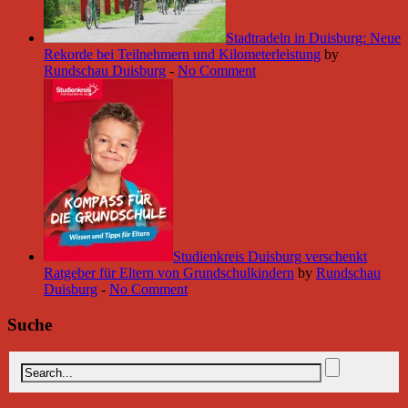
Stadtradeln in Duisburg: Neue
Rekorde bei Teilnehmern und Kilometerleistung
by
Rundschau Duisburg
-
No Comment
Studienkreis Duisburg verschenkt
Ratgeber für Eltern von Grundschulkindern
by
Rundschau
Duisburg
-
No Comment
Suche