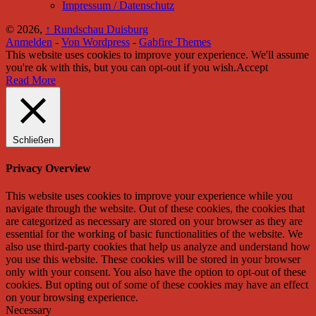
Impressum / Datenschutz
© 2026,
↑
Rundschau Duisburg
Anmelden
-
Von Wordpress
-
Gabfire Themes
This website uses cookies to improve your experience. We'll assume
you're ok with this, but you can opt-out if you wish.
Accept
Read More
Schließen
Privacy Overview
This website uses cookies to improve your experience while you
navigate through the website. Out of these cookies, the cookies that
are categorized as necessary are stored on your browser as they are
essential for the working of basic functionalities of the website. We
also use third-party cookies that help us analyze and understand how
you use this website. These cookies will be stored in your browser
only with your consent. You also have the option to opt-out of these
cookies. But opting out of some of these cookies may have an effect
on your browsing experience.
Necessary