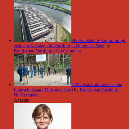
Photovoltaik: Solarport bringt
erste Groß-Anlage im Duisburger Hafen ans Netz
by
Rundschau Duisburg
-
No Comment
CDU-Ratsfraktion besuchte
Landschaftspark Duisburg-Nord
by
Rundschau Duisburg
-
No Comment
Anzeige