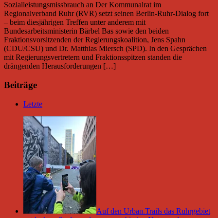
Sozialleistungsmissbrauch an Der Kommunalrat im
Regionalverband Ruhr (RVR) setzt seinen Berlin-Ruhr-Dialog fort
– beim diesjährigen Treffen unter anderem mit
Bundesarbeitsministerin Bärbel Bas sowie den beiden
Fraktionsvorsitzenden der Regierungskoalition, Jens Spahn
(CDU/CSU) und Dr. Matthias Miersch (SPD). In den Gesprächen
mit Regierungsvertretern und Fraktionsspitzen standen die
drängenden Herausforderungen […]
Beiträge
Letzte
Auf den Urban.Trails das Ruhrgebiet