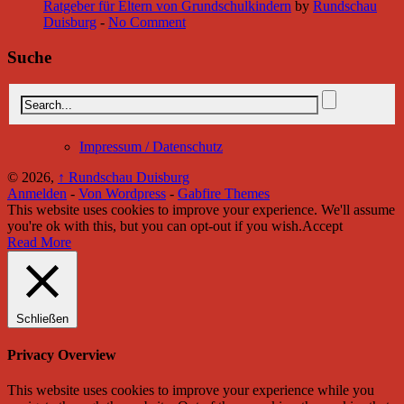
Ratgeber für Eltern von Grundschulkindern
by
Rundschau
Duisburg
-
No Comment
Suche
Impressum / Datenschutz
© 2026,
↑
Rundschau Duisburg
Anmelden
-
Von Wordpress
-
Gabfire Themes
This website uses cookies to improve your experience. We'll assume
you're ok with this, but you can opt-out if you wish.
Accept
Read More
Schließen
Privacy Overview
This website uses cookies to improve your experience while you