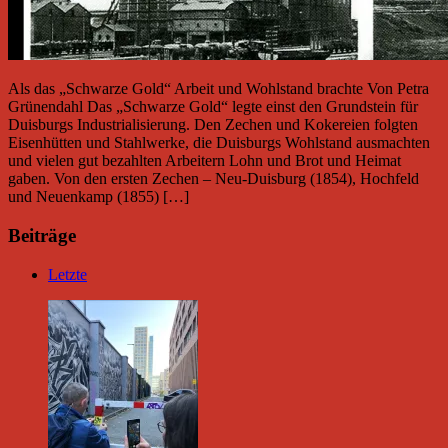
Als das „Schwarze Gold“ Arbeit und Wohlstand brachte Von Petra
Grünendahl Das „Schwarze Gold“ legte einst den Grundstein für
Duisburgs Industrialisierung. Den Zechen und Kokereien folgten
Eisenhütten und Stahlwerke, die Duisburgs Wohlstand ausmachten
und vielen gut bezahlten Arbeitern Lohn und Brot und Heimat
gaben. Von den ersten Zechen – Neu-Duisburg (1854), Hochfeld
und Neuenkamp (1855) […]
Beiträge
Letzte