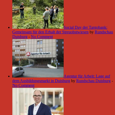
Social Day der Targobank:
Gemeinsam für den Erhalt der Streuobstwiesen
by
Rundschau
Duisburg
-
No Comment
Agentur für Arbeit: Lage auf
dem Ausbildungsmarkt in Duisburg
by
Rundschau Duisburg
-
No Comment