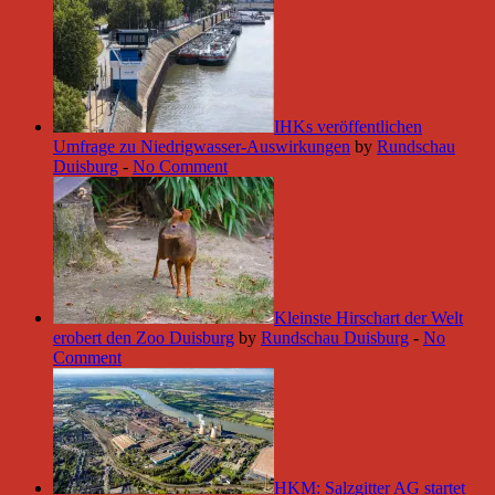
IHKs veröffentlichen
Umfrage zu Niedrigwasser-Auswirkungen
by
Rundschau
Duisburg
-
No Comment
Kleinste Hirschart der Welt
erobert den Zoo Duisburg
by
Rundschau Duisburg
-
No
Comment
HKM: Salzgitter AG startet