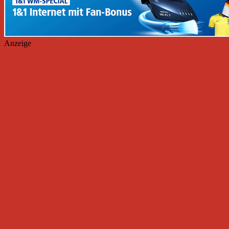
Anzeige