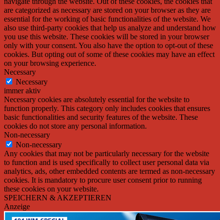
navigate through the website. Out of these cookies, the cookies that
are categorized as necessary are stored on your browser as they are
essential for the working of basic functionalities of the website. We
also use third-party cookies that help us analyze and understand how
you use this website. These cookies will be stored in your browser
only with your consent. You also have the option to opt-out of these
cookies. But opting out of some of these cookies may have an effect
on your browsing experience.
Necessary
Necessary
immer aktiv
Necessary cookies are absolutely essential for the website to
function properly. This category only includes cookies that ensures
basic functionalities and security features of the website. These
cookies do not store any personal information.
Non-necessary
Non-necessary
Any cookies that may not be particularly necessary for the website
to function and is used specifically to collect user personal data via
analytics, ads, other embedded contents are termed as non-necessary
cookies. It is mandatory to procure user consent prior to running
these cookies on your website.
SPEICHERN & AKZEPTIEREN
Anzeige