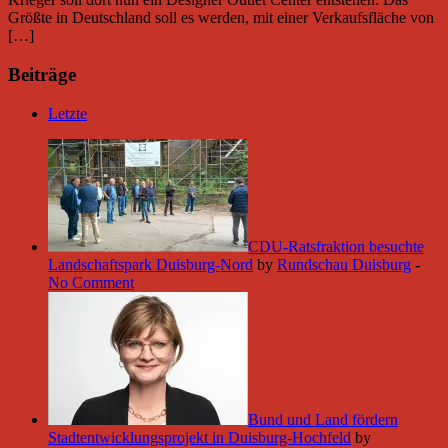
Größte in Deutschland soll es werden, mit einer Verkaufsfläche von
[…]
Beiträge
Letzte
CDU-Ratsfraktion besuchte
Landschaftspark Duisburg-Nord
by
Rundschau Duisburg
-
No Comment
Bund und Land fördern
Stadtentwicklungsprojekt in Duisburg-Hochfeld
by