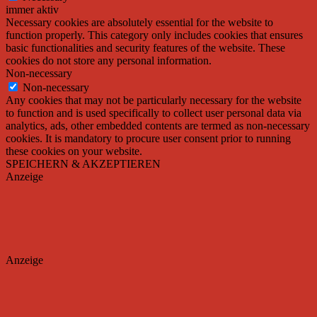
immer aktiv
Necessary cookies are absolutely essential for the website to
function properly. This category only includes cookies that ensures
basic functionalities and security features of the website. These
cookies do not store any personal information.
Non-necessary
Non-necessary
Any cookies that may not be particularly necessary for the website
to function and is used specifically to collect user personal data via
analytics, ads, other embedded contents are termed as non-necessary
cookies. It is mandatory to procure user consent prior to running
these cookies on your website.
SPEICHERN & AKZEPTIEREN
Anzeige
Anzeige