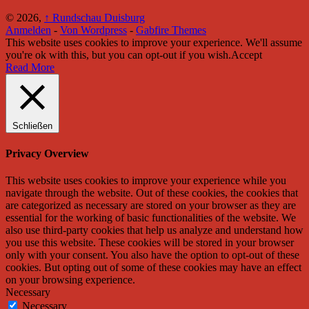
© 2026,
↑
Rundschau Duisburg
Anmelden
-
Von Wordpress
-
Gabfire Themes
This website uses cookies to improve your experience. We'll assume
you're ok with this, but you can opt-out if you wish.
Accept
Read More
Schließen
Privacy Overview
This website uses cookies to improve your experience while you
navigate through the website. Out of these cookies, the cookies that
are categorized as necessary are stored on your browser as they are
essential for the working of basic functionalities of the website. We
also use third-party cookies that help us analyze and understand how
you use this website. These cookies will be stored in your browser
only with your consent. You also have the option to opt-out of these
cookies. But opting out of some of these cookies may have an effect
on your browsing experience.
Necessary
Necessary