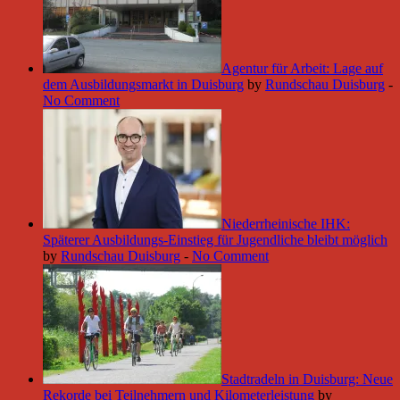
Agentur für Arbeit: Lage auf
dem Ausbildungsmarkt in Duisburg
by
Rundschau Duisburg
-
No Comment
Niederrheinische IHK:
Späterer Ausbildungs-Einstieg für Jugendliche bleibt möglich
by
Rundschau Duisburg
-
No Comment
Stadtradeln in Duisburg: Neue
Rekorde bei Teilnehmern und Kilometerleistung
by