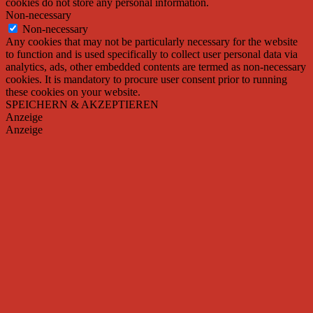
cookies do not store any personal information.
Non-necessary
Non-necessary
Any cookies that may not be particularly necessary for the website
to function and is used specifically to collect user personal data via
analytics, ads, other embedded contents are termed as non-necessary
cookies. It is mandatory to procure user consent prior to running
these cookies on your website.
SPEICHERN & AKZEPTIEREN
Anzeige
Anzeige