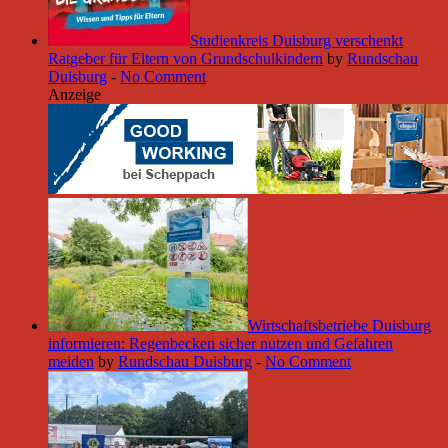
Studienkreis Duisburg verschenkt
Ratgeber für Eltern von Grundschulkindern
by
Rundschau
Duisburg
-
No Comment
Anzeige
Wirtschaftsbetriebe Duisburg
informieren: Regenbecken sicher nutzen und Gefahren
meiden
by
Rundschau Duisburg
-
No Comment