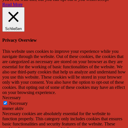
Read More
Schließen
Privacy Overview
This website uses cookies to improve your experience while you
navigate through the website. Out of these cookies, the cookies that
are categorized as necessary are stored on your browser as they are
essential for the working of basic functionalities of the website. We
also use third-party cookies that help us analyze and understand how
you use this website. These cookies will be stored in your browser
only with your consent. You also have the option to opt-out of these
cookies. But opting out of some of these cookies may have an effect
on your browsing experience.
Necessary
Necessary
immer aktiv
Necessary cookies are absolutely essential for the website to
function properly. This category only includes cookies that ensures
basic functionalities and security features of the website. These