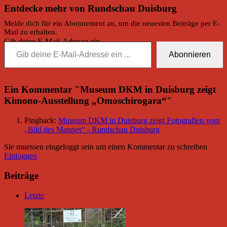
Entdecke mehr von Rundschau Duisburg
Melde dich für ein Abonnement an, um die neuesten Beiträge per E-
Mail zu erhalten.
Gib deine E-Mail-Adresse ein ...
Abonnieren
Ein Kommentar "
Museum DKM in Duisburg zeigt
Kimono-Ausstellung „Omoschirogara“
"
Pingback:
Museum DKM in Duisburg zeigt Fotografien vom
„Bild des Mannes“ - Rundschau Duisburg
Sie muessen eingeloggt sein um einen Kommentar zu schreiben
Einloggen
Beiträge
Letzte