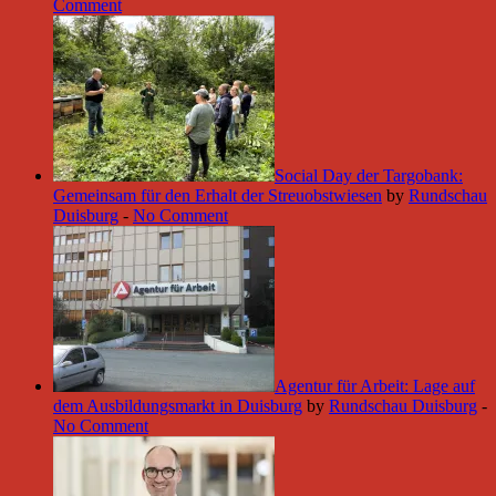
Comment
Social Day der Targobank:
Gemeinsam für den Erhalt der Streuobstwiesen
by
Rundschau
Duisburg
-
No Comment
Agentur für Arbeit: Lage auf
dem Ausbildungsmarkt in Duisburg
by
Rundschau Duisburg
-
No Comment