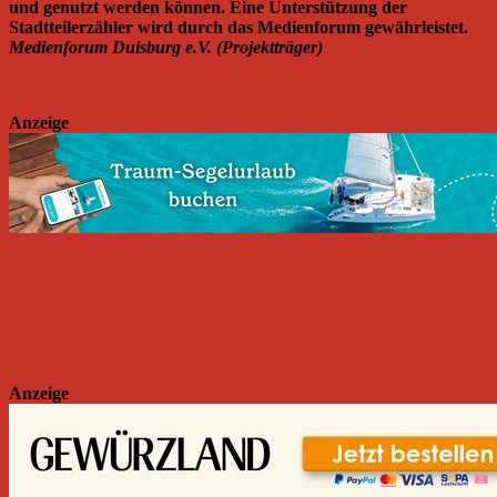
und genutzt werden können. Eine Unterstützung der
Stadtteilerzähler wird durch das Medienforum gewährleistet.
Medienforum Duisburg e.V. (Projektträger)
Anzeige
Anzeige