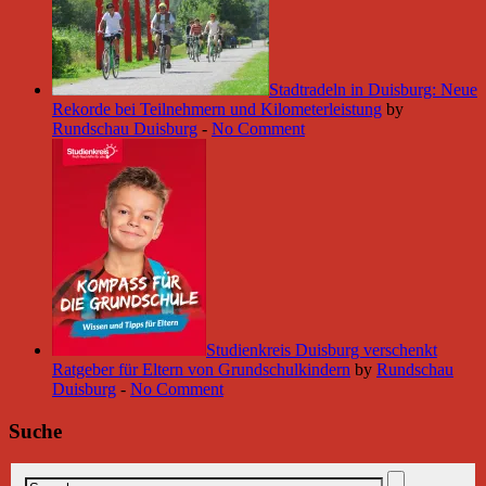
Stadtradeln in Duisburg: Neue
Rekorde bei Teilnehmern und Kilometerleistung
by
Rundschau Duisburg
-
No Comment
Studienkreis Duisburg verschenkt
Ratgeber für Eltern von Grundschulkindern
by
Rundschau
Duisburg
-
No Comment
Suche