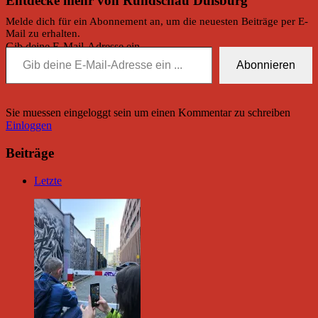
Entdecke mehr von Rundschau Duisburg
Melde dich für ein Abonnement an, um die neuesten Beiträge per E-
Mail zu erhalten.
Gib deine E-Mail-Adresse ein ...
Abonnieren
Sie muessen eingeloggt sein um einen Kommentar zu schreiben
Einloggen
Beiträge
Letzte