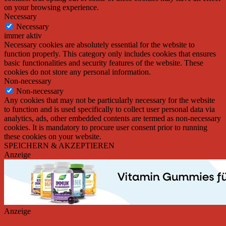
on your browsing experience.
Necessary
Necessary
immer aktiv
Necessary cookies are absolutely essential for the website to
function properly. This category only includes cookies that ensures
basic functionalities and security features of the website. These
cookies do not store any personal information.
Non-necessary
Non-necessary
Any cookies that may not be particularly necessary for the website
to function and is used specifically to collect user personal data via
analytics, ads, other embedded contents are termed as non-necessary
cookies. It is mandatory to procure user consent prior to running
these cookies on your website.
SPEICHERN & AKZEPTIEREN
Anzeige
Anzeige