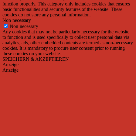
function properly. This category only includes cookies that ensures
basic functionalities and security features of the website. These
cookies do not store any personal information.
Non-necessary
Non-necessary
Any cookies that may not be particularly necessary for the website
to function and is used specifically to collect user personal data via
analytics, ads, other embedded contents are termed as non-necessary
cookies. It is mandatory to procure user consent prior to running
these cookies on your website.
SPEICHERN & AKZEPTIEREN
Anzeige
Anzeige