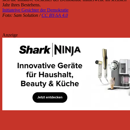
Jahr ihres Bestehens.
Initiateive Gesichter der Demokratie
Foto: Sam Solution /
CC BY-SA 4.0
Anzeige