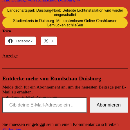
Landschaftspark Duisburg-Nord: Beliebte Lichtinstallation wird wieder
eingeschaltet
Studienkreis in Duisburg: Mit kostenlosen Online-Crashkursen
Lernlücken schließen
Teilen
Facebook
X
Anzeige
Entdecke mehr von Rundschau Duisburg
Melde dich für ein Abonnement an, um die neuesten Beiträge per E-
Mail zu erhalten.
Gib deine E-Mail-Adresse ein ...
Abonnieren
Sie muessen eingeloggt sein um einen Kommentar zu schreiben
Einloggen