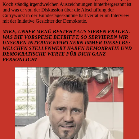
Koch ständig irgendwelchen Auszeichnungen hinterhergerannt ist
und was er von der Diskussion über die Abschaffung der
Currywurst in der Bundestageskantine hält verrät er im Interview
mit der Initiative Gesichter der Demokratie.
MIKE, UNSER MENÜ BESTEHT AUS SIEBEN FRAGEN.
WAS DIE VORSPEISE BETRIFFT, SO SERVIEREN WIR
UNSEREN INTERVIEWPARTNERN IMMER DIESELBE:
WELCHEN STELLENWERT HABEN DEMOKRATIE UND
DEMOKRATISCHE WERTE FÜR DICH GANZ
PERSÖNLICH?