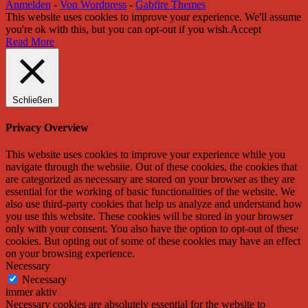
Anmelden
-
Von Wordpress
-
Gabfire Themes
This website uses cookies to improve your experience. We'll assume
you're ok with this, but you can opt-out if you wish.
Accept
Read More
Schließen
Privacy Overview
This website uses cookies to improve your experience while you
navigate through the website. Out of these cookies, the cookies that
are categorized as necessary are stored on your browser as they are
essential for the working of basic functionalities of the website. We
also use third-party cookies that help us analyze and understand how
you use this website. These cookies will be stored in your browser
only with your consent. You also have the option to opt-out of these
cookies. But opting out of some of these cookies may have an effect
on your browsing experience.
Necessary
Necessary
immer aktiv
Necessary cookies are absolutely essential for the website to