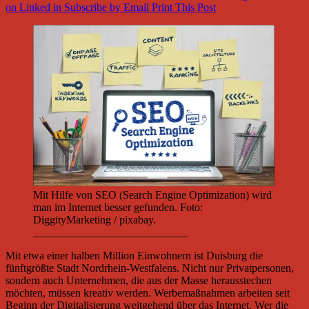
on Linked in
Subscribe by Email
Print This Post
Mit Hilfe von SEO (Search Engine Optimization) wird
man im Internet besser gefunden. Foto:
DiggityMarketing / pixabay.
____________________________
Mit etwa einer halben Million Einwohnern ist Duisburg die
fünftgrößte Stadt Nordrhein-Westfalens. Nicht nur Privatpersonen,
sondern auch Unternehmen, die aus der Masse herausstechen
möchten, müssen kreativ werden. Werbemaßnahmen arbeiten seit
Beginn der Digitalisierung weitgehend über das Internet. Wer die