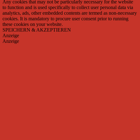
Any cookies that may not be particularly necessary for the website
to function and is used specifically to collect user personal data via
analytics, ads, other embedded contents are termed as non-necessary
cookies. It is mandatory to procure user consent prior to running
these cookies on your website.
SPEICHERN & AKZEPTIEREN
Anzeige
Anzeige