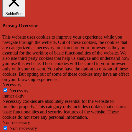
Schließen
Privacy Overview
This website uses cookies to improve your experience while you
navigate through the website. Out of these cookies, the cookies that
are categorized as necessary are stored on your browser as they are
essential for the working of basic functionalities of the website. We
also use third-party cookies that help us analyze and understand how
you use this website. These cookies will be stored in your browser
only with your consent. You also have the option to opt-out of these
cookies. But opting out of some of these cookies may have an effect
on your browsing experience.
Necessary
Necessary
immer aktiv
Necessary cookies are absolutely essential for the website to
function properly. This category only includes cookies that ensures
basic functionalities and security features of the website. These
cookies do not store any personal information.
Non-necessary
Non-necessary