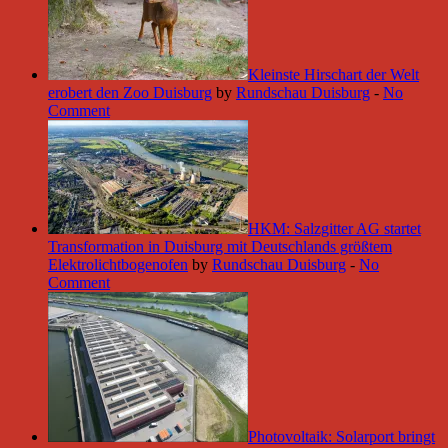
Kleinste Hirschart der Welt
erobert den Zoo Duisburg
by
Rundschau Duisburg
-
No
Comment
HKM: Salzgitter AG startet
Transformation in Duisburg mit Deutschlands größtem
Elektrolichtbogenofen
by
Rundschau Duisburg
-
No
Comment
Photovoltaik: Solarport bringt