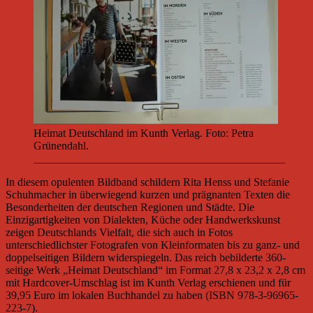
Heimat Deutschland im Kunth Verlag. Foto: Petra
Grünendahl.
_____________________________________________
In diesem opulenten Bildband schildern Rita Henss und Stefanie
Schuhmacher in überwiegend kurzen und prägnanten Texten die
Besonderheiten der deutschen Regionen und Städte. Die
Einzigartigkeiten von Dialekten, Küche oder Handwerkskunst
zeigen Deutschlands Vielfalt, die sich auch in Fotos
unterschiedlichster Fotografen von Kleinformaten bis zu ganz- und
doppelseitigen Bildern widerspiegeln. Das reich bebilderte 360-
seitige Werk „Heimat Deutschland“ im Format 27,8 x 23,2 x 2,8 cm
mit Hardcover-Umschlag ist im Kunth Verlag erschienen und für
39,95 Euro im lokalen Buchhandel zu haben (ISBN 978-3-96965-
223-7).