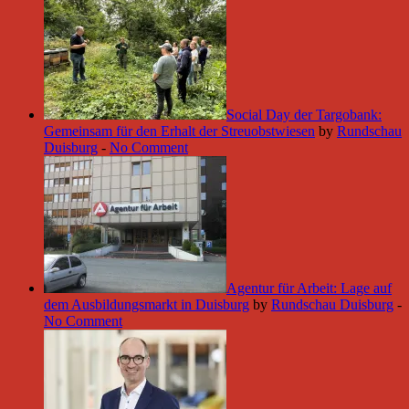
Social Day der Targobank:
Gemeinsam für den Erhalt der Streuobstwiesen
by
Rundschau
Duisburg
-
No Comment
Agentur für Arbeit: Lage auf
dem Ausbildungsmarkt in Duisburg
by
Rundschau Duisburg
-
No Comment