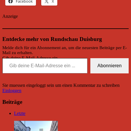
Facebook
X
Anzeige
Entdecke mehr von Rundschau Duisburg
Melde dich für ein Abonnement an, um die neuesten Beiträge per E-
Mail zu erhalten.
Gib deine E-Mail-Adresse ein ...
Abonnieren
Sie muessen eingeloggt sein um einen Kommentar zu schreiben
Einloggen
Beiträge
Letzte