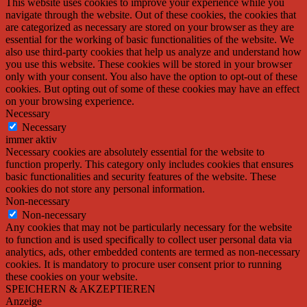
This website uses cookies to improve your experience while you
navigate through the website. Out of these cookies, the cookies that
are categorized as necessary are stored on your browser as they are
essential for the working of basic functionalities of the website. We
also use third-party cookies that help us analyze and understand how
you use this website. These cookies will be stored in your browser
only with your consent. You also have the option to opt-out of these
cookies. But opting out of some of these cookies may have an effect
on your browsing experience.
Necessary
Necessary
immer aktiv
Necessary cookies are absolutely essential for the website to
function properly. This category only includes cookies that ensures
basic functionalities and security features of the website. These
cookies do not store any personal information.
Non-necessary
Non-necessary
Any cookies that may not be particularly necessary for the website
to function and is used specifically to collect user personal data via
analytics, ads, other embedded contents are termed as non-necessary
cookies. It is mandatory to procure user consent prior to running
these cookies on your website.
SPEICHERN & AKZEPTIEREN
Anzeige