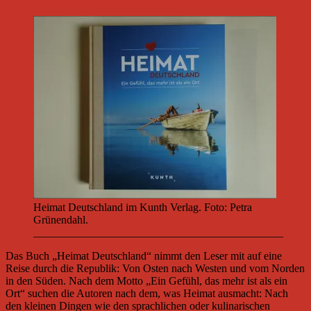
Heimat Deutschland im Kunth Verlag. Foto: Petra
Grünendahl.
_____________________________________________
Das Buch „Heimat Deutschland“ nimmt den Leser mit auf eine
Reise durch die Republik: Von Osten nach Westen und vom Norden
in den Süden. Nach dem Motto „Ein Gefühl, das mehr ist als ein
Ort“ suchen die Autoren nach dem, was Heimat ausmacht: Nach
den kleinen Dingen wie den sprachlichen oder kulinarischen