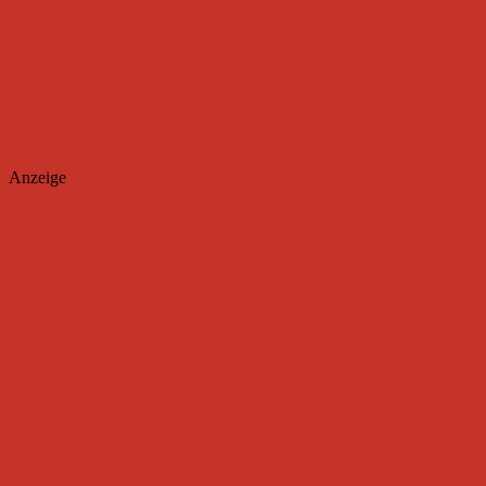
Anzeige