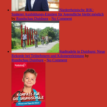
Niederrheinische IHK:
Späterer Ausbildungs-Einstieg für Jugendliche bleibt möglich
by
Rundschau Duisburg
-
No Comment
Stadtradeln in Duisburg: Neue
Rekorde bei Teilnehmern und Kilometerleistung
by
Rundschau Duisburg
-
No Comment