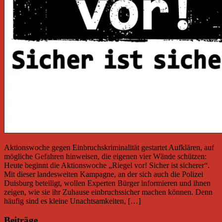
Aktionswoche gegen Einbruchskriminalität gestartet Aufklären, auf
mögliche Gefahren hinweisen, die eigenen vier Wände schützen:
Heute beginnt die Aktionswoche „Riegel vor! Sicher ist sicherer“.
Mit dieser landesweiten Kampagne, an der sich auch die Polizei
Duisburg beteiligt, wollen Experten Bürger informieren und ihnen
zeigen, wie sie ihr Zuhause einbruchssicher machen können. Denn
häufig sind es kleine Unachtsamkeiten, […]
Beiträge