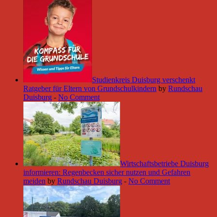
Studienkreis Duisburg verschenkt
Ratgeber für Eltern von Grundschulkindern
by
Rundschau
Duisburg
-
No Comment
Wirtschaftsbetriebe Duisburg
informieren: Regenbecken sicher nutzen und Gefahren
meiden
by
Rundschau Duisburg
-
No Comment