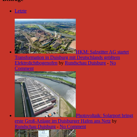
Letzte
HKM: Salzgitter AG startet
Transformation in Duisburg mit Deutschlands größtem
Elektrolichtbogenofen
by
Rundschau Duisburg
-
No
Comment
Photovoltaik: Solarport bringt
erste Groß-Anlage im Duisburger Hafen ans Netz
by
Rundschau Duisburg
-
No Comment