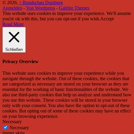
© 2026,
↑
Rundschau Duisburg
Anmelden
-
Von Wordpress
-
Gabfire Themes
This website uses cookies to improve your experience. We'll assume
you're ok with this, but you can opt-out if you wish.
Accept
Read More
Schließen
Privacy Overview
This website uses cookies to improve your experience while you
navigate through the website. Out of these cookies, the cookies that
are categorized as necessary are stored on your browser as they are
essential for the working of basic functionalities of the website. We
also use third-party cookies that help us analyze and understand how
you use this website. These cookies will be stored in your browser
only with your consent. You also have the option to opt-out of these
cookies. But opting out of some of these cookies may have an effect
on your browsing experience.
Necessary
Necessary
immer aktiv