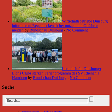
Wirtschaftsbetriebe Duisburg
informieren: Regenbecken sicher nutzen und Gefahren
meiden
by
Rundschau Duisburg
-
No Comment
Lern dich fit: Duisburger
Lions Clubs stärken Ferienprogramm des SV Rhenania
Hamborn
by
Rundschau Duisburg
-
No Comment
Suche