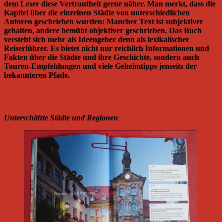
dem Leser diese Vertrautheit gerne näher. Man merkt, dass die
Kapitel über die einzelnen Städte von unterschiedlichen
Autoren geschrieben wurden: Mancher Text ist subjektiver
gehalten, andere bemüht objektiver geschrieben. Das Buch
versteht sich mehr als Ideengeber denn als lexikalischer
Reiserführer. Es bietet nicht nur reichlich Informationen und
Fakten über die Städte und ihre Geschichte, sondern auch
Touren-Empfehlungen und viele Geheimtipps jenseits der
bekannteren Pfade.
Unterschätzte Städte und Regionen