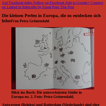
Auf Facebook teilen
Follow on Facebook
Add to Google+
Connect
on Linked in
Subscribe by Email
Print This Post
Die kleinen Perlen in Europa, die zu entdecken sich
lohnt
Von Petra Grünendahl
Blick ins Buch: Die unterschätzten Städte in
Europa no. 2. Foto: Petra Grünendahl.
Antwerpen (Belgien) und Rotterdam (Niederlande) sind eher