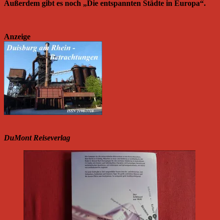
Außerdem gibt es noch „Die entspannten Städte in Europa“.
Anzeige
DuMont Reiseverlag