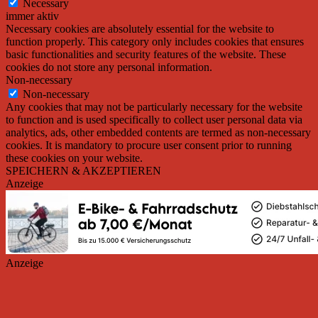
Necessary
immer aktiv
Necessary cookies are absolutely essential for the website to
function properly. This category only includes cookies that ensures
basic functionalities and security features of the website. These
cookies do not store any personal information.
Non-necessary
Non-necessary
Any cookies that may not be particularly necessary for the website
to function and is used specifically to collect user personal data via
analytics, ads, other embedded contents are termed as non-necessary
cookies. It is mandatory to procure user consent prior to running
these cookies on your website.
SPEICHERN & AKZEPTIEREN
Anzeige
Anzeige