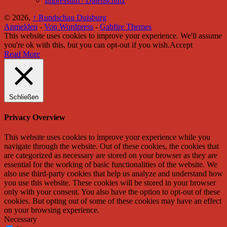
Impressum / Datenschutz
© 2026,
↑
Rundschau Duisburg
Anmelden
-
Von Wordpress
-
Gabfire Themes
This website uses cookies to improve your experience. We'll assume
you're ok with this, but you can opt-out if you wish.
Accept
Read More
Schließen
Privacy Overview
This website uses cookies to improve your experience while you
navigate through the website. Out of these cookies, the cookies that
are categorized as necessary are stored on your browser as they are
essential for the working of basic functionalities of the website. We
also use third-party cookies that help us analyze and understand how
you use this website. These cookies will be stored in your browser
only with your consent. You also have the option to opt-out of these
cookies. But opting out of some of these cookies may have an effect
on your browsing experience.
Necessary