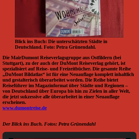
Blick ins Buch: Die unterschätzten Städte in
Deutschland. Foto: Petra Grünendahl.
Die MairDumont Reiseverlagsgruppe aus Ostfildern (bei
Stuttgart), zu der auch der DuMont Reiseverlag gehört, ist
spezialisiert auf Reise- und Freizeitbücher. Die gesamte Reihe
„DuMont Bildatlas“ ist für eine Neuauflage komplett inhaltlich
und gestalterisch überarbeitet worden. Die Reihe bietet
Reiseführer im Magazinformat über Städte und Regionen –
von Deutschland über Europa bis hin zu Zielen in aller Welt,
die jetzt sukzessive alle überarbeitet in einer Neuauflage
erscheinen.
www.dumontreise.de
Der Blick ins Buch. Fotos: Petra Grünendahl