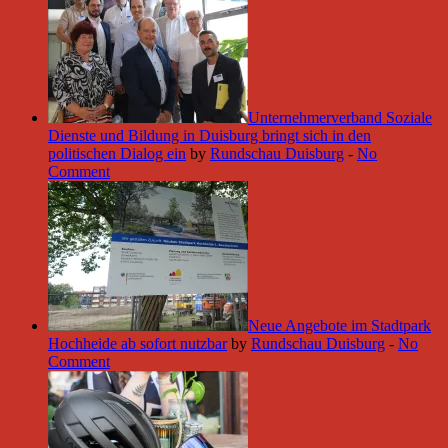
Unternehmerverband Soziale
Dienste und Bildung in Duisburg bringt sich in den
politischen Dialog ein
by
Rundschau Duisburg
-
No
Comment
Neue Angebote im Stadtpark
Hochheide ab sofort nutzbar
by
Rundschau Duisburg
-
No
Comment