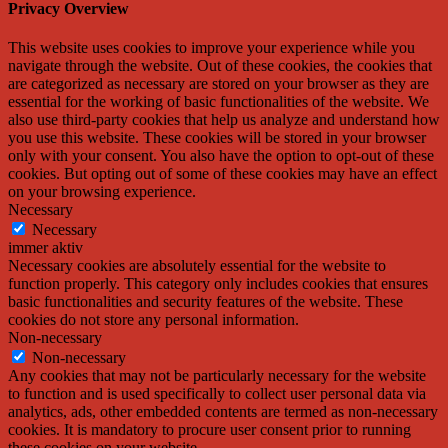
Privacy Overview
This website uses cookies to improve your experience while you
navigate through the website. Out of these cookies, the cookies that
are categorized as necessary are stored on your browser as they are
essential for the working of basic functionalities of the website. We
also use third-party cookies that help us analyze and understand how
you use this website. These cookies will be stored in your browser
only with your consent. You also have the option to opt-out of these
cookies. But opting out of some of these cookies may have an effect
on your browsing experience.
Necessary
Necessary
immer aktiv
Necessary cookies are absolutely essential for the website to
function properly. This category only includes cookies that ensures
basic functionalities and security features of the website. These
cookies do not store any personal information.
Non-necessary
Non-necessary
Any cookies that may not be particularly necessary for the website
to function and is used specifically to collect user personal data via
analytics, ads, other embedded contents are termed as non-necessary
cookies. It is mandatory to procure user consent prior to running
these cookies on your website.