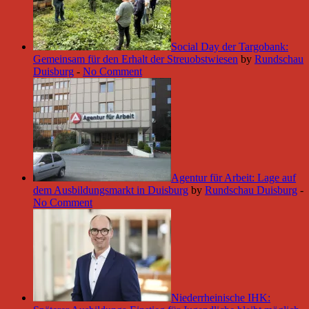
Social Day der Targobank:
Gemeinsam für den Erhalt der Streuobstwiesen
by
Rundschau
Duisburg
-
No Comment
Agentur für Arbeit: Lage auf
dem Ausbildungsmarkt in Duisburg
by
Rundschau Duisburg
-
No Comment
Niederrheinische IHK: