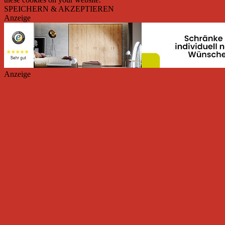
SPEICHERN & AKZEPTIEREN
Anzeige
Anzeige