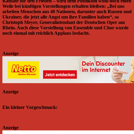
Kantate für den Frieden – wird dem Publikum wohl noch einen
Weile bei künftigen Vorstellungen erhalten bleiben: „Bei uns
arbeiten Menschen aus 40 Nationen, darunter auch Russen und
Ukrainer, die jetzt alle Angst um ihre Familien haben“, so
Christoph Meyer, Generalintendant der Deutschen Oper am
Rhein. Auch diese Vorstellung von Ensemble und Chor wurde
noch einmal mit reichlich Applaus bedacht.
Anzeige
Anzeige
Ein kleiner Vorgeschmack:
Anzeige