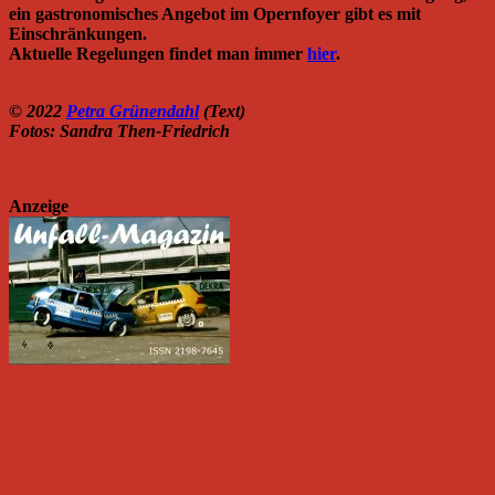
ein gastronomisches Angebot im Opernfoyer gibt es mit
Einschränkungen.
Aktuelle Regelungen findet man immer
hier
.
© 2022
Petra Grünendahl
(Text)
Fotos: Sandra Then-Friedrich
Anzeige