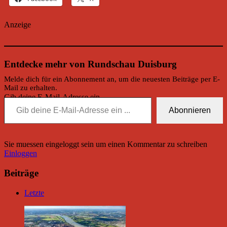
Anzeige
Entdecke mehr von Rundschau Duisburg
Melde dich für ein Abonnement an, um die neuesten Beiträge per E-
Mail zu erhalten.
Gib deine E-Mail-Adresse ein ...
Abonnieren
Sie muessen eingeloggt sein um einen Kommentar zu schreiben
Einloggen
Beiträge
Letzte