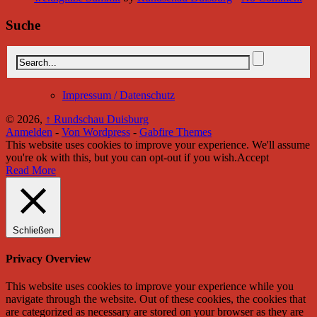
Suche
Impressum / Datenschutz
© 2026,
↑
Rundschau Duisburg
Anmelden
-
Von Wordpress
-
Gabfire Themes
This website uses cookies to improve your experience. We'll assume
you're ok with this, but you can opt-out if you wish.
Accept
Read More
Schließen
Privacy Overview
This website uses cookies to improve your experience while you
navigate through the website. Out of these cookies, the cookies that
are categorized as necessary are stored on your browser as they are