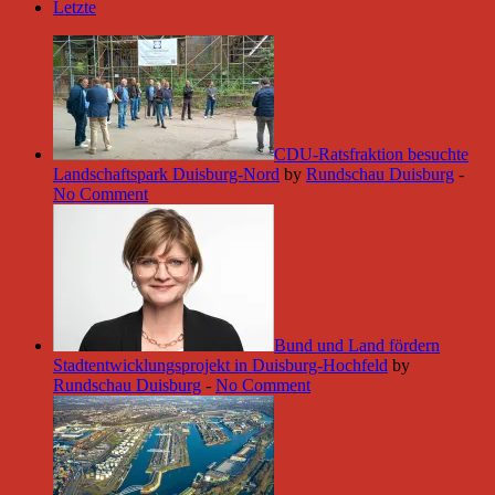
Letzte
CDU-Ratsfraktion besuchte
Landschaftspark Duisburg-Nord
by
Rundschau Duisburg
-
No Comment
Bund und Land fördern
Stadtentwicklungsprojekt in Duisburg-Hochfeld
by
Rundschau Duisburg
-
No Comment