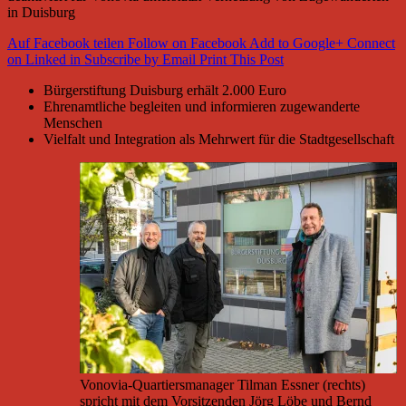
in Duisburg
Auf Facebook teilen
Follow on Facebook
Add to Google+
Connect
on Linked in
Subscribe by Email
Print This Post
Bürgerstiftung Duisburg erhält 2.000 Euro
Ehrenamtliche begleiten und informieren zugewanderte
Menschen
Vielfalt und Integration als Mehrwert für die Stadtgesellschaft
Vonovia-Quartiersmanager Tilman Essner (rechts)
spricht mit dem Vorsitzenden Jörg Löbe und Bernd