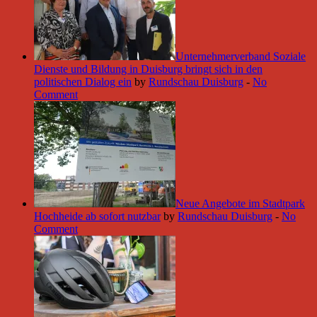
Unternehmerverband Soziale
Dienste und Bildung in Duisburg bringt sich in den
politischen Dialog ein
by
Rundschau Duisburg
-
No
Comment
Neue Angebote im Stadtpark
Hochheide ab sofort nutzbar
by
Rundschau Duisburg
-
No
Comment