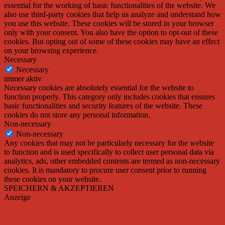
essential for the working of basic functionalities of the website. We
also use third-party cookies that help us analyze and understand how
you use this website. These cookies will be stored in your browser
only with your consent. You also have the option to opt-out of these
cookies. But opting out of some of these cookies may have an effect
on your browsing experience.
Necessary
Necessary
immer aktiv
Necessary cookies are absolutely essential for the website to
function properly. This category only includes cookies that ensures
basic functionalities and security features of the website. These
cookies do not store any personal information.
Non-necessary
Non-necessary
Any cookies that may not be particularly necessary for the website
to function and is used specifically to collect user personal data via
analytics, ads, other embedded contents are termed as non-necessary
cookies. It is mandatory to procure user consent prior to running
these cookies on your website.
SPEICHERN & AKZEPTIEREN
Anzeige