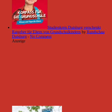
Studienkreis Duisburg verschenkt
Ratgeber für Eltern von Grundschulkindern
by
Rundschau
Duisburg
-
No Comment
Anzeige