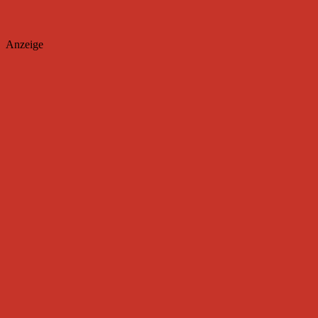
Anzeige