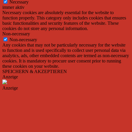
Necessary
immer aktiv
Necessary cookies are absolutely essential for the website to
function properly. This category only includes cookies that ensures
basic functionalities and security features of the website. These
cookies do not store any personal information.
Non-necessary
Non-necessary
Any cookies that may not be particularly necessary for the website
to function and is used specifically to collect user personal data via
analytics, ads, other embedded contents are termed as non-necessary
cookies. It is mandatory to procure user consent prior to running
these cookies on your website.
SPEICHERN & AKZEPTIEREN
Anzeige
Anzeige