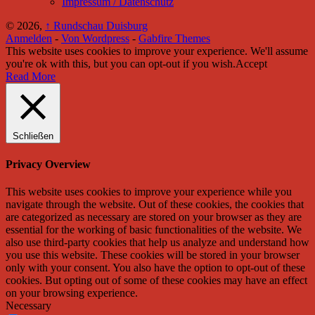
Impressum / Datenschutz
© 2026,
↑
Rundschau Duisburg
Anmelden
-
Von Wordpress
-
Gabfire Themes
This website uses cookies to improve your experience. We'll assume
you're ok with this, but you can opt-out if you wish.
Accept
Read More
Schließen
Privacy Overview
This website uses cookies to improve your experience while you
navigate through the website. Out of these cookies, the cookies that
are categorized as necessary are stored on your browser as they are
essential for the working of basic functionalities of the website. We
also use third-party cookies that help us analyze and understand how
you use this website. These cookies will be stored in your browser
only with your consent. You also have the option to opt-out of these
cookies. But opting out of some of these cookies may have an effect
on your browsing experience.
Necessary