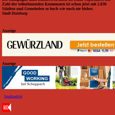
Zahl der teilnehmenden Kommunen ist schon jetzt mit 2.836
Städten und Gemeinden so hoch wie noch nie bisher.
Stadt Duisburg
Anzeige
Anzeige
Stadtradeln