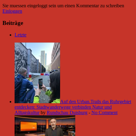
Sie muessen eingeloggt sein um einen Kommentar zu schreiben
Einloggen
Beiträge
Letzte
Auf den Urban.Trails das Ruhrgebiet
entdecken: Stadtwanderwege verbinden Natur und
Alltagskultur
by
Rundschau Duisburg
-
No Comment