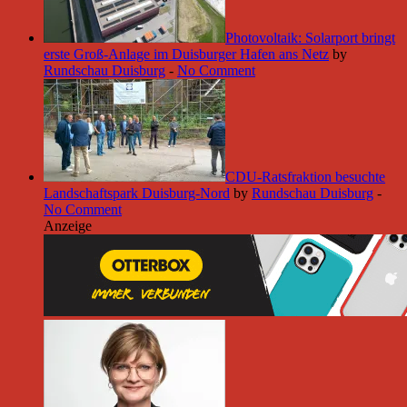
Photovoltaik: Solarport bringt
erste Groß-Anlage im Duisburger Hafen ans Netz
by
Rundschau Duisburg
-
No Comment
CDU-Ratsfraktion besuchte
Landschaftspark Duisburg-Nord
by
Rundschau Duisburg
-
No Comment
Anzeige