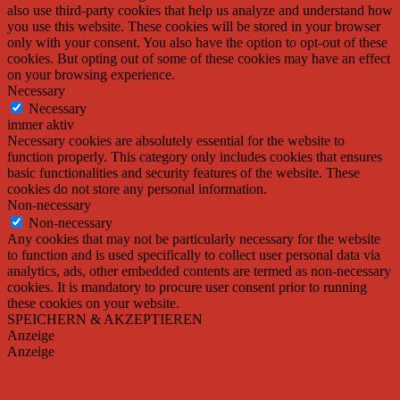
also use third-party cookies that help us analyze and understand how
you use this website. These cookies will be stored in your browser
only with your consent. You also have the option to opt-out of these
cookies. But opting out of some of these cookies may have an effect
on your browsing experience.
Necessary
Necessary
immer aktiv
Necessary cookies are absolutely essential for the website to
function properly. This category only includes cookies that ensures
basic functionalities and security features of the website. These
cookies do not store any personal information.
Non-necessary
Non-necessary
Any cookies that may not be particularly necessary for the website
to function and is used specifically to collect user personal data via
analytics, ads, other embedded contents are termed as non-necessary
cookies. It is mandatory to procure user consent prior to running
these cookies on your website.
SPEICHERN & AKZEPTIEREN
Anzeige
Anzeige