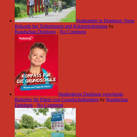
Stadtradeln in Duisburg: Neue
Rekorde bei Teilnehmern und Kilometerleistung
by
Rundschau Duisburg
-
No Comment
Studienkreis Duisburg verschenkt
Ratgeber für Eltern von Grundschulkindern
by
Rundschau
Duisburg
-
No Comment