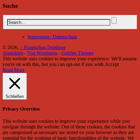
Suche
Impressum / Datenschutz
© 2026,
↑
Rundschau Duisburg
Anmelden
-
Von Wordpress
-
Gabfire Themes
This website uses cookies to improve your experience. We'll assume
you're ok with this, but you can opt-out if you wish.
Accept
Read More
Schließen
Privacy Overview
This website uses cookies to improve your experience while you
navigate through the website. Out of these cookies, the cookies that
are categorized as necessary are stored on your browser as they are
essential for the working of basic functionalities of the website. We