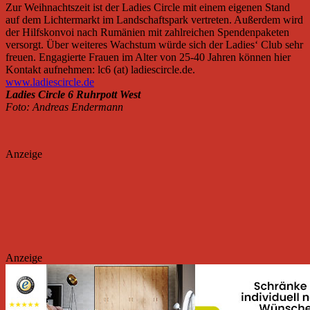
Zur Weihnachtszeit ist der Ladies Circle mit einem eigenen Stand
auf dem Lichtermarkt im Landschaftspark vertreten. Außerdem wird
der Hilfskonvoi nach Rumänien mit zahlreichen Spendenpaketen
versorgt. Über weiteres Wachstum würde sich der Ladies‘ Club sehr
freuen. Engagierte Frauen im Alter von 25-40 Jahren können hier
Kontakt aufnehmen: lc6 (at) ladiescircle.de.
www.ladiescircle.de
Ladies Circle 6 Ruhrpott West
Foto: Andreas Endermann
Anzeige
Anzeige