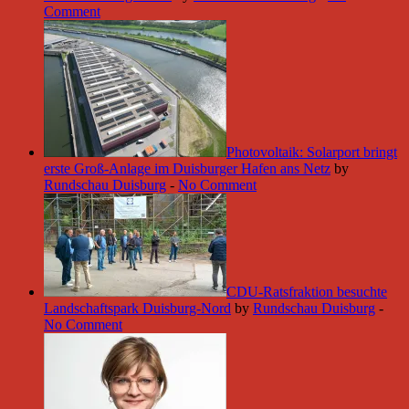
Comment
Photovoltaik: Solarport bringt
erste Groß-Anlage im Duisburger Hafen ans Netz
by
Rundschau Duisburg
-
No Comment
CDU-Ratsfraktion besuchte
Landschaftspark Duisburg-Nord
by
Rundschau Duisburg
-
No Comment