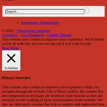
Impressum / Datenschutz
© 2026,
↑
Rundschau Duisburg
Anmelden
-
Von Wordpress
-
Gabfire Themes
This website uses cookies to improve your experience. We'll assume
you're ok with this, but you can opt-out if you wish.
Accept
Read More
Schließen
Privacy Overview
This website uses cookies to improve your experience while you
navigate through the website. Out of these cookies, the cookies that
are categorized as necessary are stored on your browser as they are
essential for the working of basic functionalities of the website. We
also use third-party cookies that help us analyze and understand how