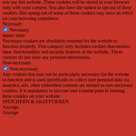
you use this website. These cookies will be stored in your browser
only with your consent. You also have the option to opt-out of these
cookies. But opting out of some of these cookies may have an effect
on your browsing experience.
Necessary
Necessary
immer aktiv
Necessary cookies are absolutely essential for the website to
function properly. This category only includes cookies that ensures
basic functionalities and security features of the website. These
cookies do not store any personal information.
Non-necessary
Non-necessary
Any cookies that may not be particularly necessary for the website
to function and is used specifically to collect user personal data via
analytics, ads, other embedded contents are termed as non-necessary
cookies. It is mandatory to procure user consent prior to running
these cookies on your website.
SPEICHERN & AKZEPTIEREN
Anzeige
Anzeige