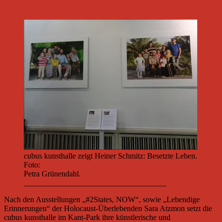
cubus kunsthalle zeigt Heiner Schmitz: Besetzte Leben.
Foto:
Petra Grünendahl.
____________________________________
Nach den Ausstellungen „#2States, NOW“, sowie „Lebendige
Erinnerungen“ der Holocaust-Überlebenden Sara Atzmon setzt die
cubus kunsthalle im Kant-Park ihre künstlerische und