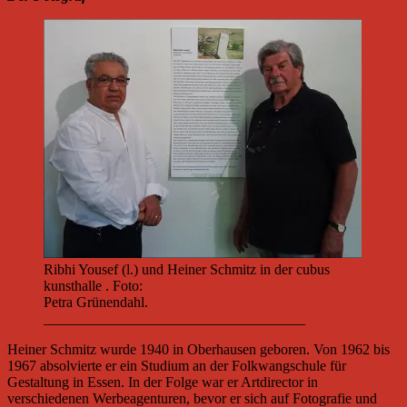
Ribhi Yousef (l.) und Heiner Schmitz in der cubus
kunsthalle . Foto:
Petra Grünendahl.
____________________________________
Heiner Schmitz wurde 1940 in Oberhausen geboren. Von 1962 bis
1967 absolvierte er ein Studium an der Folkwangschule für
Gestaltung in Essen. In der Folge war er Artdirector in
verschiedenen Werbeagenturen, bevor er sich auf Fotografie und