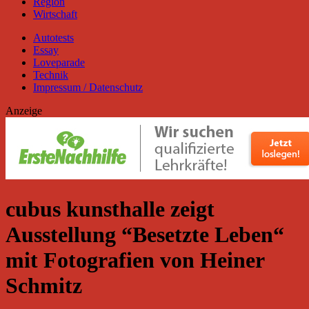
Region
Wirtschaft
Autotests
Essay
Loveparade
Technik
Impressum / Datenschutz
Anzeige
cubus kunsthalle zeigt
Ausstellung “Besetzte Leben“
mit Fotografien von Heiner
Schmitz