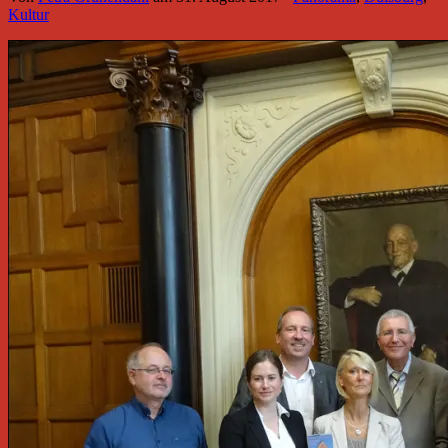
Kultur