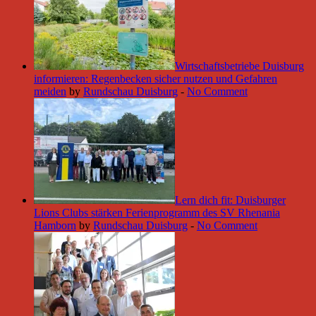
Wirtschaftsbetriebe Duisburg
informieren: Regenbecken sicher nutzen und Gefahren
meiden
by
Rundschau Duisburg
-
No Comment
Lern dich fit: Duisburger
Lions Clubs stärken Ferienprogramm des SV Rhenania
Hamborn
by
Rundschau Duisburg
-
No Comment