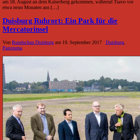
am 18. August an dem Kaiserberg gekommen, während Tsavo vor
etwa neun Monaten aus […]
Duisburg Ruhrort: Ein Park für die
Mercatorinsel
Von
Rundschau Duisburg
am
19. September 2017
Duisburg
,
Panorama