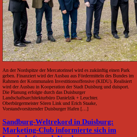
An der Nordspitze der Mercatorinsel wird es zukünftig einen Park
geben. Finanziert wird der Ausbau aus Fördermitteln des Bundes im
Rahmen der Kommunalen Investitionsoffensive (KIDU). Realisiert
wird der Ausbau in Kooperation der Stadt Duisburg und duisport.
Die Planung erfolgte durch das Duisburger
Landschaftsarchitekturbüro Danielzik + Leuchter.
Oberbürgermeister Sören Link und Erich Staake,
Vorstandvorsitzender Duisburger Hafen […]
Sandburg-Weltrekord in Duisburg:
Marketing-Club informierte sich im