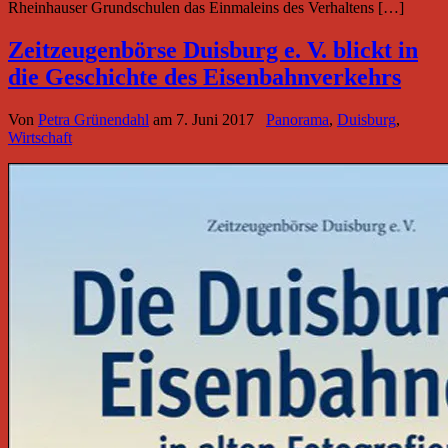
Rheinhauser Grundschulen das Einmaleins des Verhaltens […]
Zeitzeugenbörse Duisburg e. V. blickt in
die Geschichte des Eisenbahnverkehrs
Von
Petra Grünendahl
am
7. Juni 2017
Panorama
,
Duisburg
,
Wirtschaft