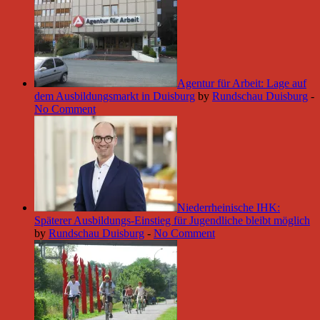
Agentur für Arbeit: Lage auf
dem Ausbildungsmarkt in Duisburg
by
Rundschau Duisburg
-
No Comment
Niederrheinische IHK:
Späterer Ausbildungs-Einstieg für Jugendliche bleibt möglich
by
Rundschau Duisburg
-
No Comment