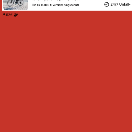
Anzeige