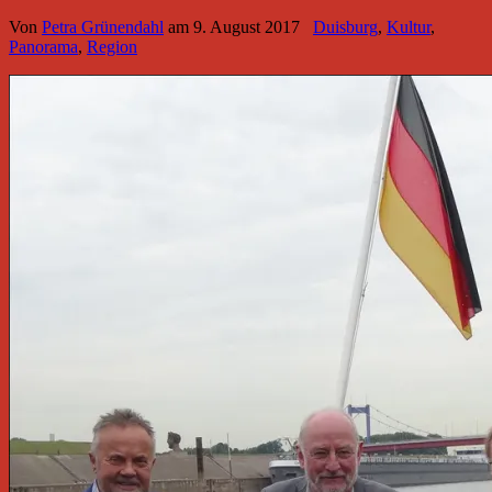
Von
Petra Grünendahl
am
9. August 2017
Duisburg
,
Kultur
,
Panorama
,
Region