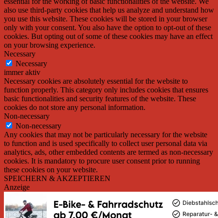
essential for the working of basic functionalities of the website. We
also use third-party cookies that help us analyze and understand how
you use this website. These cookies will be stored in your browser
only with your consent. You also have the option to opt-out of these
cookies. But opting out of some of these cookies may have an effect
on your browsing experience.
Necessary
Necessary
immer aktiv
Necessary cookies are absolutely essential for the website to
function properly. This category only includes cookies that ensures
basic functionalities and security features of the website. These
cookies do not store any personal information.
Non-necessary
Non-necessary
Any cookies that may not be particularly necessary for the website
to function and is used specifically to collect user personal data via
analytics, ads, other embedded contents are termed as non-necessary
cookies. It is mandatory to procure user consent prior to running
these cookies on your website.
SPEICHERN & AKZEPTIEREN
Anzeige