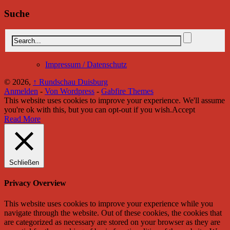
Suche
Impressum / Datenschutz
© 2026,
↑
Rundschau Duisburg
Anmelden
-
Von Wordpress
-
Gabfire Themes
This website uses cookies to improve your experience. We'll assume
you're ok with this, but you can opt-out if you wish.
Accept
Read More
Schließen
Privacy Overview
This website uses cookies to improve your experience while you
navigate through the website. Out of these cookies, the cookies that
are categorized as necessary are stored on your browser as they are