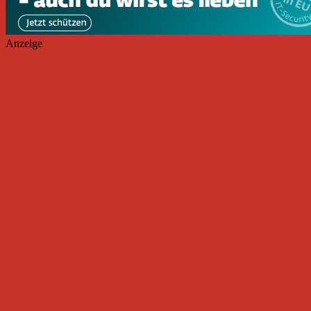
Anzeige