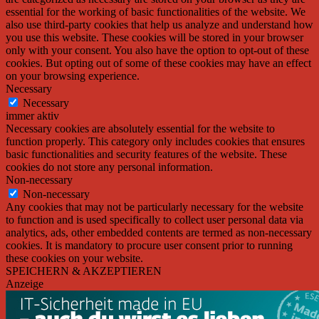
essential for the working of basic functionalities of the website. We
also use third-party cookies that help us analyze and understand how
you use this website. These cookies will be stored in your browser
only with your consent. You also have the option to opt-out of these
cookies. But opting out of some of these cookies may have an effect
on your browsing experience.
Necessary
Necessary
immer aktiv
Necessary cookies are absolutely essential for the website to
function properly. This category only includes cookies that ensures
basic functionalities and security features of the website. These
cookies do not store any personal information.
Non-necessary
Non-necessary
Any cookies that may not be particularly necessary for the website
to function and is used specifically to collect user personal data via
analytics, ads, other embedded contents are termed as non-necessary
cookies. It is mandatory to procure user consent prior to running
these cookies on your website.
SPEICHERN & AKZEPTIEREN
Anzeige