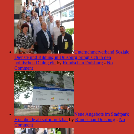
Unternehmerverband Soziale
Dienste und Bildung in Duisburg bringt sich in den
politischen Dialog ein
by
Rundschau Duisburg
-
No
Comment
Neue Angebote im Stadtpark
Hochheide ab sofort nutzbar
by
Rundschau Duisburg
-
No
Comment