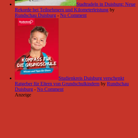
Stadtradeln in Duisburg: Neue
Rekorde bei Teilnehmern und Kilometerleistung
by
Rundschau Duisburg
-
No Comment
Studienkreis Duisburg verschenkt
Ratgeber für Eltern von Grundschulkindern
by
Rundschau
Duisburg
-
No Comment
Anzeige