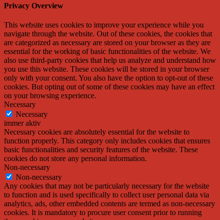
Privacy Overview
This website uses cookies to improve your experience while you
navigate through the website. Out of these cookies, the cookies that
are categorized as necessary are stored on your browser as they are
essential for the working of basic functionalities of the website. We
also use third-party cookies that help us analyze and understand how
you use this website. These cookies will be stored in your browser
only with your consent. You also have the option to opt-out of these
cookies. But opting out of some of these cookies may have an effect
on your browsing experience.
Necessary
Necessary
immer aktiv
Necessary cookies are absolutely essential for the website to
function properly. This category only includes cookies that ensures
basic functionalities and security features of the website. These
cookies do not store any personal information.
Non-necessary
Non-necessary
Any cookies that may not be particularly necessary for the website
to function and is used specifically to collect user personal data via
analytics, ads, other embedded contents are termed as non-necessary
cookies. It is mandatory to procure user consent prior to running