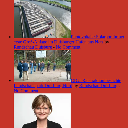
Photovoltaik: Solarport bringt
erste Groß-Anlage im Duisburger Hafen ans Netz
by
Rundschau Duisburg
-
No Comment
CDU-Ratsfraktion besuchte
Landschaftspark Duisburg-Nord
by
Rundschau Duisburg
-
No Comment