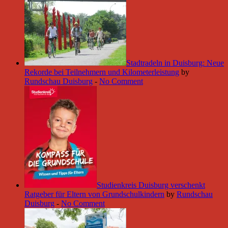
Stadtradeln in Duisburg: Neue
Rekorde bei Teilnehmern und Kilometerleistung
by
Rundschau Duisburg
-
No Comment
Studienkreis Duisburg verschenkt
Ratgeber für Eltern von Grundschulkindern
by
Rundschau
Duisburg
-
No Comment