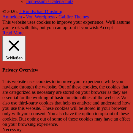
Impressum / Datenschutz
© 2026,
↑
Rundschau Duisburg
Anmelden
-
Von Wordpress
-
Gabfire Themes
This website uses cookies to improve your experience. We'll assume
you're ok with this, but you can opt-out if you wish.
Accept
Read More
Schließen
Privacy Overview
This website uses cookies to improve your experience while you
navigate through the website. Out of these cookies, the cookies that
are categorized as necessary are stored on your browser as they are
essential for the working of basic functionalities of the website. We
also use third-party cookies that help us analyze and understand how
you use this website. These cookies will be stored in your browser
only with your consent. You also have the option to opt-out of these
cookies. But opting out of some of these cookies may have an effect
on your browsing experience.
Necessary