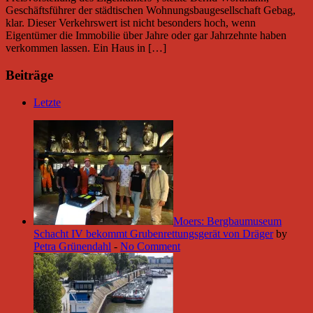
Geschäftsführer der städtischen Wohnungsbaugesellschaft Gebag,
klar. Dieser Verkehrswert ist nicht besonders hoch, wenn
Eigentümer die Immobilie über Jahre oder gar Jahrzehnte haben
verkommen lassen. Ein Haus in […]
Beiträge
Letzte
Moers: Bergbaumuseum
Schacht IV bekommt Grubenrettungsgerät von Dräger
by
Petra Grünendahl
-
No Comment