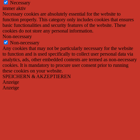
Necessary
immer aktiv
Necessary cookies are absolutely essential for the website to
function properly. This category only includes cookies that ensures
basic functionalities and security features of the website. These
cookies do not store any personal information.
Non-necessary
Non-necessary
Any cookies that may not be particularly necessary for the website
to function and is used specifically to collect user personal data via
analytics, ads, other embedded contents are termed as non-necessary
cookies. It is mandatory to procure user consent prior to running
these cookies on your website.
SPEICHERN & AKZEPTIEREN
Anzeige
Anzeige