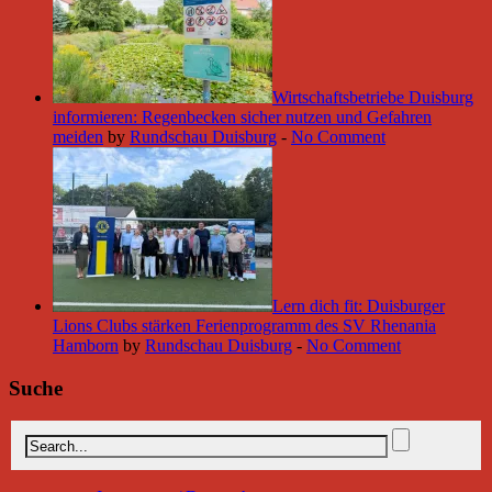
Wirtschaftsbetriebe Duisburg
informieren: Regenbecken sicher nutzen und Gefahren
meiden
by
Rundschau Duisburg
-
No Comment
Lern dich fit: Duisburger
Lions Clubs stärken Ferienprogramm des SV Rhenania
Hamborn
by
Rundschau Duisburg
-
No Comment
Suche