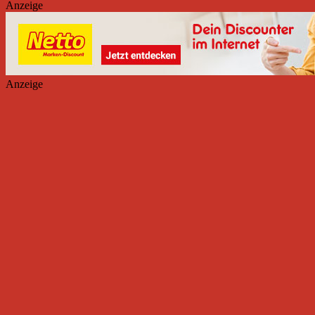
Anzeige
Anzeige