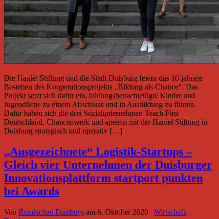
Die Haniel Stiftung und die Stadt Duisburg feiern das 10-jährige
Bestehen des Kooperationsprojekts „Bildung als Chance“. Das
Projekt setzt sich dafür ein, bildungsbenachteiligte Kinder und
Jugendliche zu einem Abschluss und in Ausbildung zu führen.
Dafür haben sich die drei Sozialunternehmen Teach First
Deutschland, Chancenwerk und apeiros mit der Haniel Stiftung in
Duisburg strategisch und operativ […]
„Ausgezeichnete“ Logistik-Startups –
Gleich vier Unternehmen der Duisburger
Innovationsplattform startport punkten
bei Awards
Von
Rundschau Duisburg
am
6. Oktober 2020
Wirtschaft
,