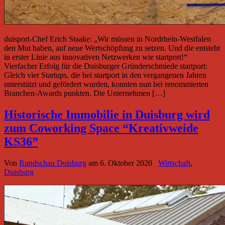
duisport-Chef Erich Staake: „Wir müssen in Nordrhein-Westfalen
den Mut haben, auf neue Wertschöpfung zu setzen. Und die entsteht
in erster Linie aus innovativen Netzwerken wie startport!“
Vierfacher Erfolg für die Duisburger Gründerschmiede startport:
Gleich vier Startups, die bei startport in den vergangenen Jahren
unterstützt und gefördert wurden, konnten nun bei renommierten
Branchen-Awards punkten. Die Unternehmen […]
Historische Immobilie in Duisburg wird
zum Coworking Space “Kreativweide
KS36”
Von
Rundschau Duisburg
am
6. Oktober 2020
Wirtschaft
,
Duisburg