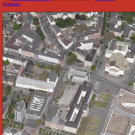
Duisburg