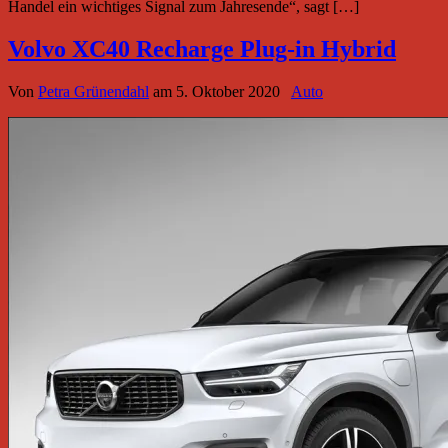
Handel ein wichtiges Signal zum Jahresende“, sagt […]
Volvo XC40 Recharge Plug-in Hybrid
Von
Petra Grünendahl
am
5. Oktober 2020
Auto