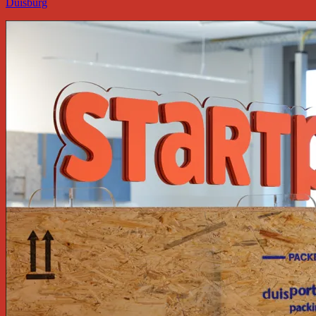
Duisburg