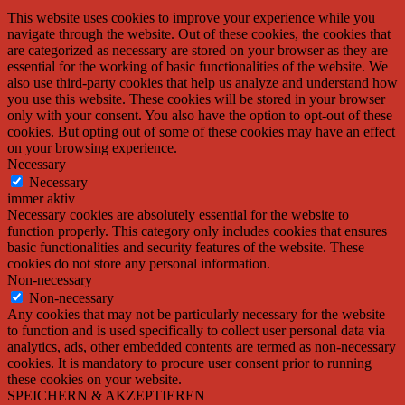
This website uses cookies to improve your experience while you
navigate through the website. Out of these cookies, the cookies that
are categorized as necessary are stored on your browser as they are
essential for the working of basic functionalities of the website. We
also use third-party cookies that help us analyze and understand how
you use this website. These cookies will be stored in your browser
only with your consent. You also have the option to opt-out of these
cookies. But opting out of some of these cookies may have an effect
on your browsing experience.
Necessary
Necessary
immer aktiv
Necessary cookies are absolutely essential for the website to
function properly. This category only includes cookies that ensures
basic functionalities and security features of the website. These
cookies do not store any personal information.
Non-necessary
Non-necessary
Any cookies that may not be particularly necessary for the website
to function and is used specifically to collect user personal data via
analytics, ads, other embedded contents are termed as non-necessary
cookies. It is mandatory to procure user consent prior to running
these cookies on your website.
SPEICHERN & AKZEPTIEREN