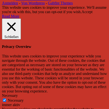
Anmelden
-
Von Wordpress
-
Gabfire Themes
This website uses cookies to improve your experience. We'll assume
you're ok with this, but you can opt-out if you wish.
Accept
Read More
Schließen
Privacy Overview
This website uses cookies to improve your experience while you
navigate through the website. Out of these cookies, the cookies that
are categorized as necessary are stored on your browser as they are
essential for the working of basic functionalities of the website. We
also use third-party cookies that help us analyze and understand how
you use this website. These cookies will be stored in your browser
only with your consent. You also have the option to opt-out of these
cookies. But opting out of some of these cookies may have an effect
on your browsing experience.
Necessary
Necessary
immer aktiv