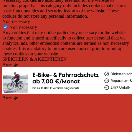
Necessary cookies are absolutely essential for the website to
function properly. This category only includes cookies that ensures
basic functionalities and security features of the website. These
cookies do not store any personal information.
Non-necessary
Non-necessary
Any cookies that may not be particularly necessary for the website
to function and is used specifically to collect user personal data via
analytics, ads, other embedded contents are termed as non-necessary
cookies. It is mandatory to procure user consent prior to running
these cookies on your website.
SPEICHERN & AKZEPTIEREN
Anzeige
Anzeige