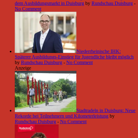
dem Ausbildungsmarkt in Duisburg
by
Rundschau Duisburg
-
No Comment
Niederrheinische IHK:
Späterer Ausbildungs-Einstieg für Jugendliche bleibt möglich
by
Rundschau Duisburg
-
No Comment
Anzeige
Stadtradeln in Duisburg: Neue
Rekorde bei Teilnehmern und Kilometerleistung
by
Rundschau Duisburg
-
No Comment