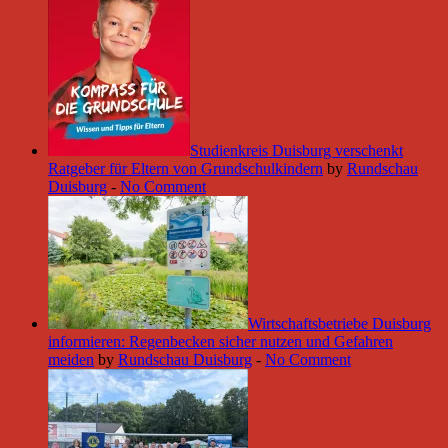
Studienkreis Duisburg verschenkt
Ratgeber für Eltern von Grundschulkindern
by
Rundschau
Duisburg
-
No Comment
Wirtschaftsbetriebe Duisburg
informieren: Regenbecken sicher nutzen und Gefahren
meiden
by
Rundschau Duisburg
-
No Comment