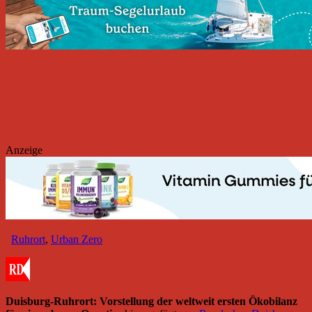
Anzeige
Ruhrort
,
Urban Zero
Duisburg-Ruhrort: Vorstellung der weltweit ersten Ökobilanz