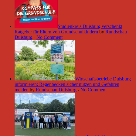
Studienkreis Duisburg verschenkt
Ratgeber für Eltern von Grundschulkindern
by
Rundschau
Duisburg
-
No Comment
Wirtschaftsbetriebe Duisburg
informieren: Regenbecken sicher nutzen und Gefahren
meiden
by
Rundschau Duisburg
-
No Comment