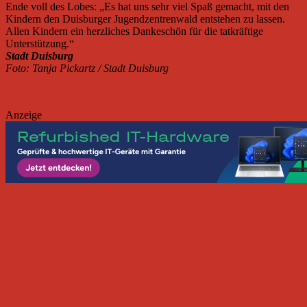
Ende voll des Lobes: „Es hat uns sehr viel Spaß gemacht, mit den
Kindern den Duisburger Jugendzentrenwald entstehen zu lassen.
Allen Kindern ein herzliches Dankeschön für die tatkräftige
Unterstützung.“
Stadt Duisburg
Foto: Tanja Pickartz / Stadt Duisburg
Anzeige