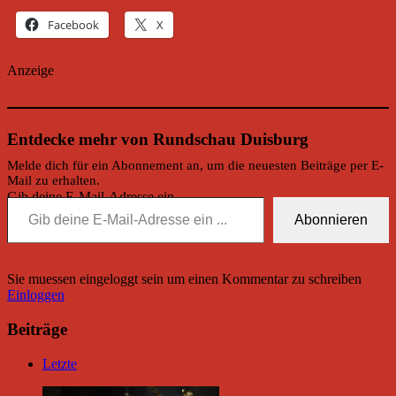
Facebook
X
Anzeige
Entdecke mehr von Rundschau Duisburg
Melde dich für ein Abonnement an, um die neuesten Beiträge per E-
Mail zu erhalten.
Gib deine E-Mail-Adresse ein ...
Abonnieren
Sie muessen eingeloggt sein um einen Kommentar zu schreiben
Einloggen
Beiträge
Letzte