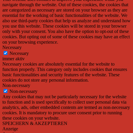
navigate through the website. Out of these cookies, the cookies that
are categorized as necessary are stored on your browser as they are
essential for the working of basic functionalities of the website. We
also use third-party cookies that help us analyze and understand how
you use this website. These cookies will be stored in your browser
only with your consent. You also have the option to opt-out of these
cookies. But opting out of some of these cookies may have an effect
on your browsing experience.
Necessary
Necessary
immer aktiv
Necessary cookies are absolutely essential for the website to
function properly. This category only includes cookies that ensures
basic functionalities and security features of the website. These
cookies do not store any personal information.
Non-necessary
Non-necessary
Any cookies that may not be particularly necessary for the website
to function and is used specifically to collect user personal data via
analytics, ads, other embedded contents are termed as non-necessary
cookies. It is mandatory to procure user consent prior to running
these cookies on your website.
SPEICHERN & AKZEPTIEREN
Anzeige