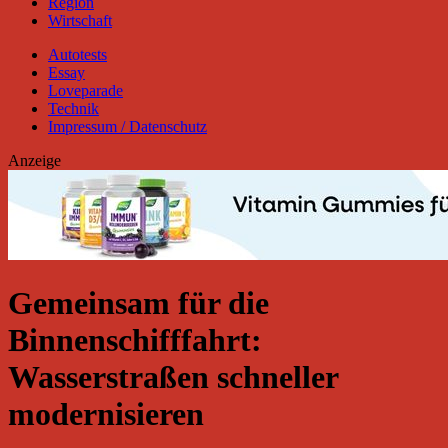
Region
Wirtschaft
Autotests
Essay
Loveparade
Technik
Impressum / Datenschutz
Anzeige
Gemeinsam für die
Binnenschifffahrt:
Wasserstraßen schneller
modernisieren