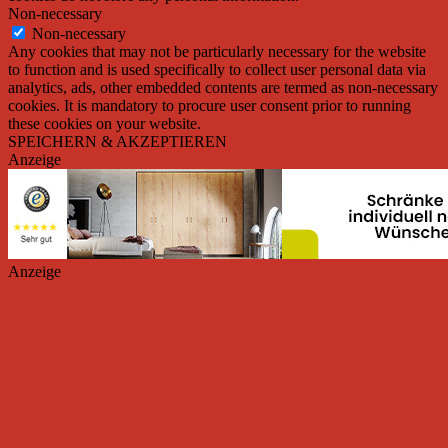
Non-necessary
Non-necessary
Any cookies that may not be particularly necessary for the website
to function and is used specifically to collect user personal data via
analytics, ads, other embedded contents are termed as non-necessary
cookies. It is mandatory to procure user consent prior to running
these cookies on your website.
SPEICHERN & AKZEPTIEREN
Anzeige
Anzeige