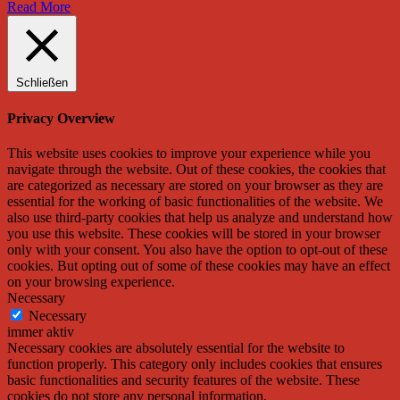
Read More
Schließen
Privacy Overview
This website uses cookies to improve your experience while you
navigate through the website. Out of these cookies, the cookies that
are categorized as necessary are stored on your browser as they are
essential for the working of basic functionalities of the website. We
also use third-party cookies that help us analyze and understand how
you use this website. These cookies will be stored in your browser
only with your consent. You also have the option to opt-out of these
cookies. But opting out of some of these cookies may have an effect
on your browsing experience.
Necessary
Necessary
immer aktiv
Necessary cookies are absolutely essential for the website to
function properly. This category only includes cookies that ensures
basic functionalities and security features of the website. These
cookies do not store any personal information.