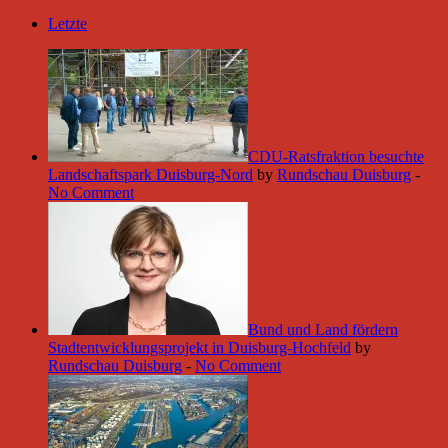
Letzte
CDU-Ratsfraktion besuchte
Landschaftspark Duisburg-Nord
by
Rundschau Duisburg
-
No Comment
Bund und Land fördern
Stadtentwicklungsprojekt in Duisburg-Hochfeld
by
Rundschau Duisburg
-
No Comment