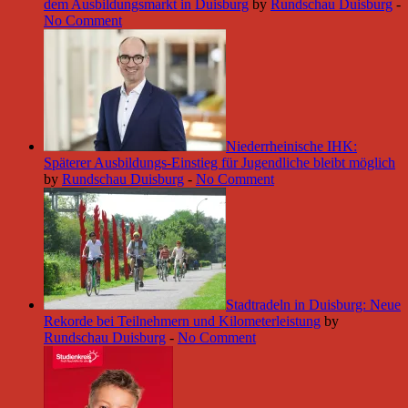
dem Ausbildungsmarkt in Duisburg
by
Rundschau Duisburg
-
No Comment
Niederrheinische IHK:
Späterer Ausbildungs-Einstieg für Jugendliche bleibt möglich
by
Rundschau Duisburg
-
No Comment
Stadtradeln in Duisburg: Neue
Rekorde bei Teilnehmern und Kilometerleistung
by
Rundschau Duisburg
-
No Comment