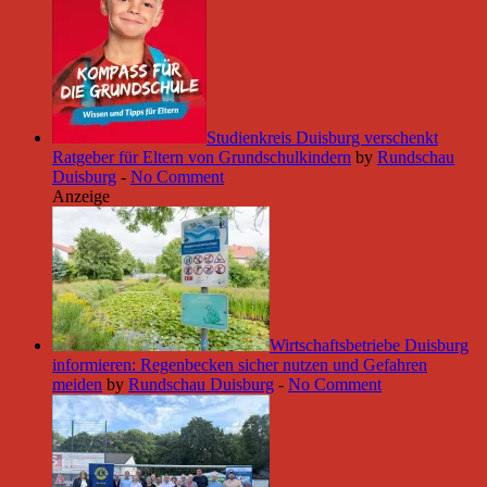
Studienkreis Duisburg verschenkt
Ratgeber für Eltern von Grundschulkindern
by
Rundschau
Duisburg
-
No Comment
Anzeige
Wirtschaftsbetriebe Duisburg
informieren: Regenbecken sicher nutzen und Gefahren
meiden
by
Rundschau Duisburg
-
No Comment