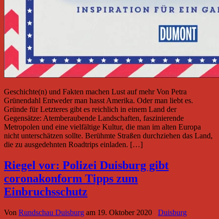
Geschichte(n) und Fakten machen Lust auf mehr Von Petra
Grünendahl Entweder man hasst Amerika. Oder man liebt es.
Gründe für Letzteres gibt es reichlich in einem Land der
Gegensätze: Atemberaubende Landschaften, faszinierende
Metropolen und eine vielfältige Kultur, die man im alten Europa
nicht unterschätzen sollte. Berühmte Straßen durchziehen das Land,
die zu ausgedehnten Roadtrips einladen. […]
Riegel vor: Polizei Duisburg gibt
coronakonform Tipps zum
Einbruchsschutz
Von
Rundschau Duisburg
am
19. Oktober 2020
Duisburg