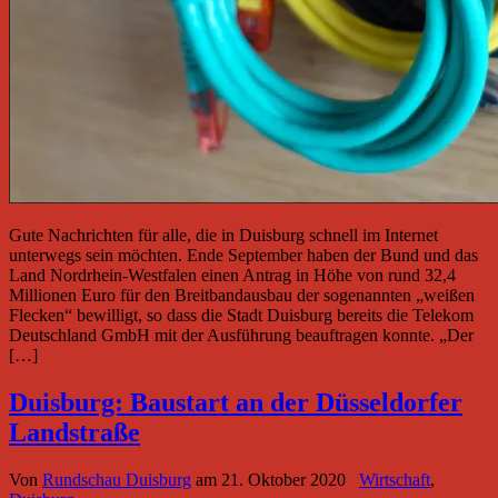
Gute Nachrichten für alle, die in Duisburg schnell im Internet
unterwegs sein möchten. Ende September haben der Bund und das
Land Nordrhein-Westfalen einen Antrag in Höhe von rund 32,4
Millionen Euro für den Breitbandausbau der sogenannten „weißen
Flecken“ bewilligt, so dass die Stadt Duisburg bereits die Telekom
Deutschland GmbH mit der Ausführung beauftragen konnte. „Der
[…]
Duisburg: Baustart an der Düsseldorfer
Landstraße
Von
Rundschau Duisburg
am
21. Oktober 2020
Wirtschaft
,