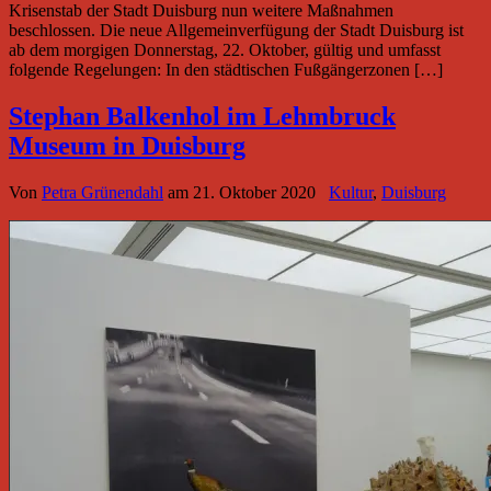
Krisenstab der Stadt Duisburg nun weitere Maßnahmen
beschlossen. Die neue Allgemeinverfügung der Stadt Duisburg ist
ab dem morgigen Donnerstag, 22. Oktober, gültig und umfasst
folgende Regelungen: In den städtischen Fußgängerzonen […]
Stephan Balkenhol im Lehmbruck
Museum in Duisburg
Von
Petra Grünendahl
am
21. Oktober 2020
Kultur
,
Duisburg