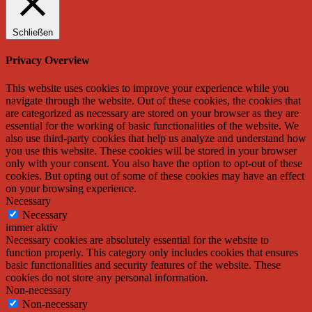
Schließen
Privacy Overview
This website uses cookies to improve your experience while you
navigate through the website. Out of these cookies, the cookies that
are categorized as necessary are stored on your browser as they are
essential for the working of basic functionalities of the website. We
also use third-party cookies that help us analyze and understand how
you use this website. These cookies will be stored in your browser
only with your consent. You also have the option to opt-out of these
cookies. But opting out of some of these cookies may have an effect
on your browsing experience.
Necessary
Necessary
immer aktiv
Necessary cookies are absolutely essential for the website to
function properly. This category only includes cookies that ensures
basic functionalities and security features of the website. These
cookies do not store any personal information.
Non-necessary
Non-necessary