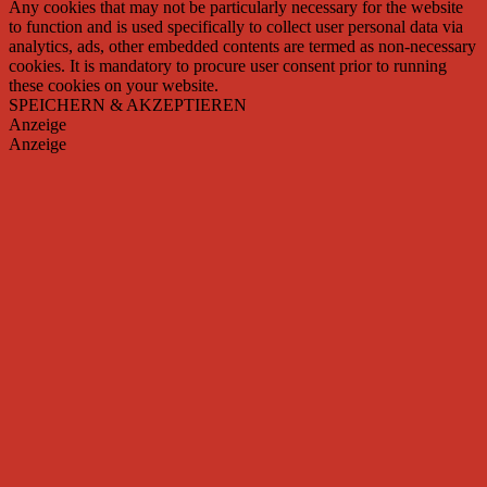
Any cookies that may not be particularly necessary for the website
to function and is used specifically to collect user personal data via
analytics, ads, other embedded contents are termed as non-necessary
cookies. It is mandatory to procure user consent prior to running
these cookies on your website.
SPEICHERN & AKZEPTIEREN
Anzeige
Anzeige