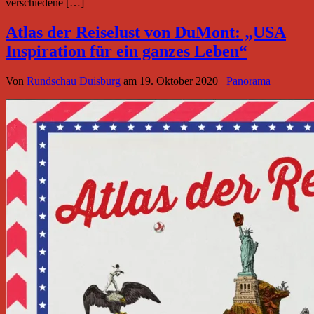
verschiedene […]
Atlas der Reiselust von DuMont: „USA
Inspiration für ein ganzes Leben“
Von
Rundschau Duisburg
am
19. Oktober 2020
Panorama