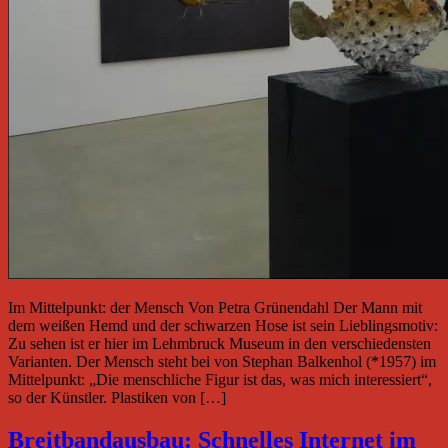
Im Mittelpunkt: der Mensch Von Petra Grünendahl Der Mann mit
dem weißen Hemd und der schwarzen Hose ist sein Lieblingsmotiv:
Zu sehen ist er hier im Lehmbruck Museum in den verschiedensten
Varianten. Der Mensch steht bei von Stephan Balkenhol (*1957) im
Mittelpunkt: „Die menschliche Figur ist das, was mich interessiert“,
so der Künstler. Plastiken von […]
Breitbandausbau: Schnelles Internet im