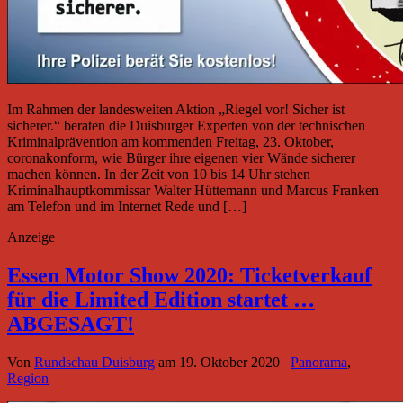
Im Rahmen der landesweiten Aktion „Riegel vor! Sicher ist
sicherer.“ beraten die Duisburger Experten von der technischen
Kriminalprävention am kommenden Freitag, 23. Oktober,
coronakonform, wie Bürger ihre eigenen vier Wände sicherer
machen können. In der Zeit von 10 bis 14 Uhr stehen
Kriminalhauptkommissar Walter Hüttemann und Marcus Franken
am Telefon und im Internet Rede und […]
Anzeige
Essen Motor Show 2020: Ticketverkauf
für die Limited Edition startet …
ABGESAGT!
Von
Rundschau Duisburg
am
19. Oktober 2020
Panorama
,
Region