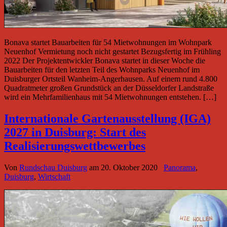
Bonava startet Bauarbeiten für 54 Mietwohnungen im Wohnpark
Neuenhof Vermietung noch nicht gestartet Bezugsfertig im Frühling
2022 Der Projektentwickler Bonava startet in dieser Woche die
Bauarbeiten für den letzten Teil des Wohnparks Neuenhof im
Duisburger Ortsteil Wanheim-Angerhausen. Auf einem rund 4.800
Quadratmeter großen Grundstück an der Düsseldorfer Landstraße
wird ein Mehrfamilienhaus mit 54 Mietwohnungen entstehen. […]
Internationale Gartenausstellung (IGA)
2027 in Duisburg: Start des
Realisierungswettbewerbes
Von
Rundschau Duisburg
am
20. Oktober 2020
Panorama
,
Duisburg
,
Wirtschaft