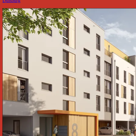
Duisburg