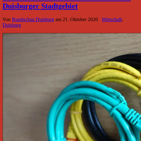
Duisburger Stadtgebiet
Von
Rundschau Duisburg
am
21. Oktober 2020
Wirtschaft
,
Duisburg