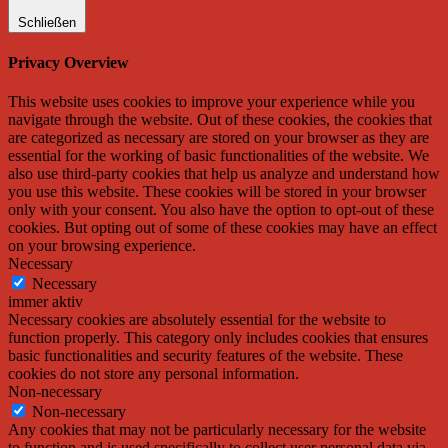
Schließen
Privacy Overview
This website uses cookies to improve your experience while you
navigate through the website. Out of these cookies, the cookies that
are categorized as necessary are stored on your browser as they are
essential for the working of basic functionalities of the website. We
also use third-party cookies that help us analyze and understand how
you use this website. These cookies will be stored in your browser
only with your consent. You also have the option to opt-out of these
cookies. But opting out of some of these cookies may have an effect
on your browsing experience.
Necessary
Necessary
immer aktiv
Necessary cookies are absolutely essential for the website to
function properly. This category only includes cookies that ensures
basic functionalities and security features of the website. These
cookies do not store any personal information.
Non-necessary
Non-necessary
Any cookies that may not be particularly necessary for the website
to function and is used specifically to collect user personal data via