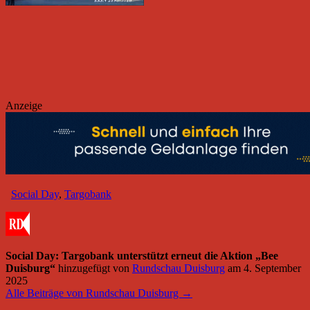
Anzeige
Social Day
,
Targobank
Social Day: Targobank unterstützt erneut die Aktion „Bee
Duisburg“
hinzugefügt von
Rundschau Duisburg
am
4. September
2025
Alle Beiträge von Rundschau Duisburg →