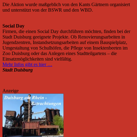
Die Aktion wurde maßgeblich von den Kants Gärtnern organisiert
und unterstützt von der BSWR und den WBD.
Social Day
Firmen, die einen Social Day durchführen möchten, finden bei der
Stadt Duisburg geeignete Projekte. Ob Renovierungsarbeiten in
Jugendzentren, Instandsetzungsarbeiten auf einem Bauspielplatz,
Umgestaltung von Schulhöfen, die Pflege von Insektenbeeten im
Zoo Duisburg oder das Anlegen eines Stadtteilgartens – die
Einsatzmöglichkeiten sind vielfältig.
Mehr Infos gibt es hier …
Stadt Duisburg
Anzeige