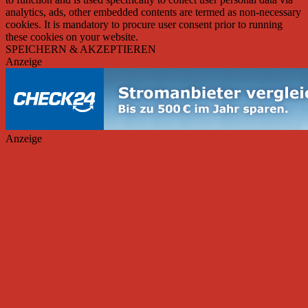
analytics, ads, other embedded contents are termed as non-necessary
cookies. It is mandatory to procure user consent prior to running
these cookies on your website.
SPEICHERN & AKZEPTIEREN
Anzeige
Anzeige