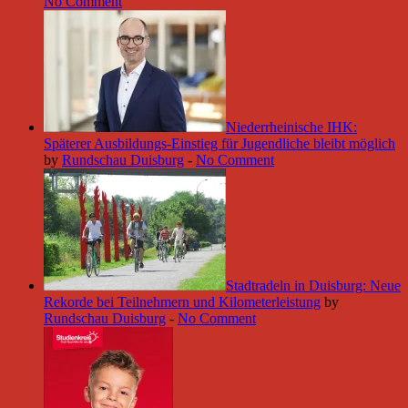
No Comment
Niederrheinische IHK:
Späterer Ausbildungs-Einstieg für Jugendliche bleibt möglich
by
Rundschau Duisburg
-
No Comment
Stadtradeln in Duisburg: Neue
Rekorde bei Teilnehmern und Kilometerleistung
by
Rundschau Duisburg
-
No Comment