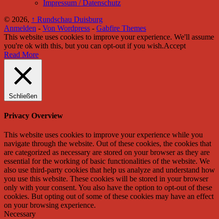
Impressum / Datenschutz
© 2026,
↑
Rundschau Duisburg
Anmelden
-
Von Wordpress
-
Gabfire Themes
This website uses cookies to improve your experience. We'll assume
you're ok with this, but you can opt-out if you wish.
Accept
Read More
Schließen
Privacy Overview
This website uses cookies to improve your experience while you
navigate through the website. Out of these cookies, the cookies that
are categorized as necessary are stored on your browser as they are
essential for the working of basic functionalities of the website. We
also use third-party cookies that help us analyze and understand how
you use this website. These cookies will be stored in your browser
only with your consent. You also have the option to opt-out of these
cookies. But opting out of some of these cookies may have an effect
on your browsing experience.
Necessary