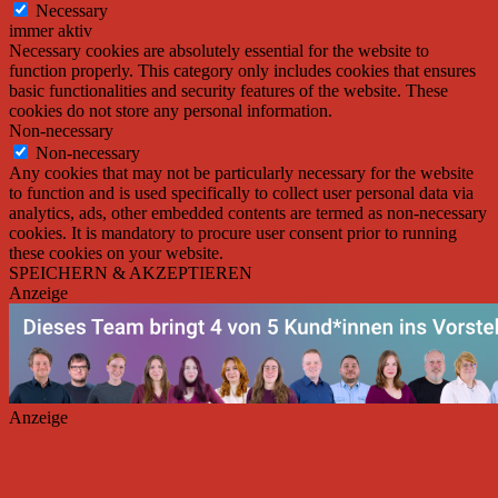
Necessary
immer aktiv
Necessary cookies are absolutely essential for the website to
function properly. This category only includes cookies that ensures
basic functionalities and security features of the website. These
cookies do not store any personal information.
Non-necessary
Non-necessary
Any cookies that may not be particularly necessary for the website
to function and is used specifically to collect user personal data via
analytics, ads, other embedded contents are termed as non-necessary
cookies. It is mandatory to procure user consent prior to running
these cookies on your website.
SPEICHERN & AKZEPTIEREN
Anzeige
Anzeige