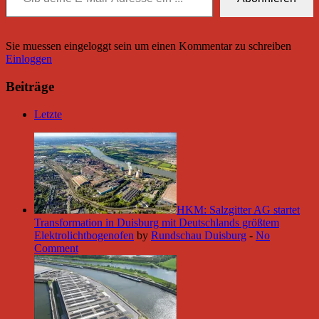
Sie muessen eingeloggt sein um einen Kommentar zu schreiben
Einloggen
Beiträge
Letzte
HKM: Salzgitter AG startet
Transformation in Duisburg mit Deutschlands größtem
Elektrolichtbogenofen
by
Rundschau Duisburg
-
No
Comment