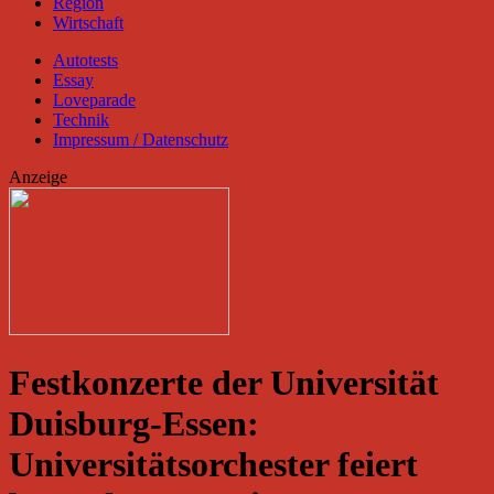
Region
Wirtschaft
Autotests
Essay
Loveparade
Technik
Impressum / Datenschutz
Anzeige
Festkonzerte der Universität
Duisburg-Essen:
Universitätsorchester feiert