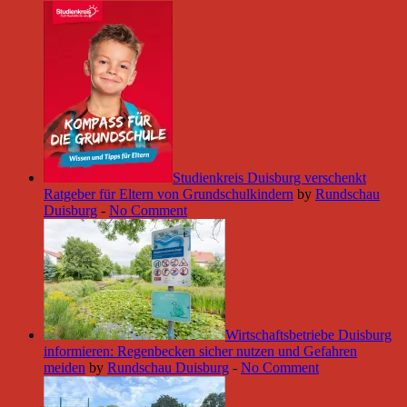
Studienkreis Duisburg verschenkt
Ratgeber für Eltern von Grundschulkindern
by
Rundschau
Duisburg
-
No Comment
Wirtschaftsbetriebe Duisburg
informieren: Regenbecken sicher nutzen und Gefahren
meiden
by
Rundschau Duisburg
-
No Comment