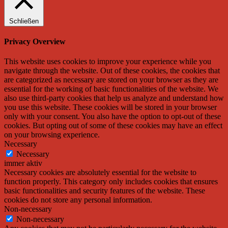
Schließen
Privacy Overview
This website uses cookies to improve your experience while you
navigate through the website. Out of these cookies, the cookies that
are categorized as necessary are stored on your browser as they are
essential for the working of basic functionalities of the website. We
also use third-party cookies that help us analyze and understand how
you use this website. These cookies will be stored in your browser
only with your consent. You also have the option to opt-out of these
cookies. But opting out of some of these cookies may have an effect
on your browsing experience.
Necessary
Necessary
immer aktiv
Necessary cookies are absolutely essential for the website to
function properly. This category only includes cookies that ensures
basic functionalities and security features of the website. These
cookies do not store any personal information.
Non-necessary
Non-necessary