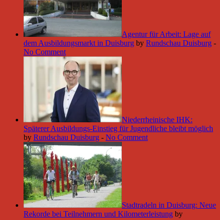
Agentur für Arbeit: Lage auf
dem Ausbildungsmarkt in Duisburg
by
Rundschau Duisburg
-
No Comment
Niederrheinische IHK:
Späterer Ausbildungs-Einstieg für Jugendliche bleibt möglich
by
Rundschau Duisburg
-
No Comment
Stadtradeln in Duisburg: Neue
Rekorde bei Teilnehmern und Kilometerleistung
by