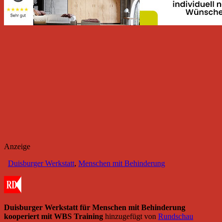
Anzeige
Duisburger Werkstatt
,
Menschen mit Behinderung
Duisburger Werkstatt für Menschen mit Behinderung
kooperiert mit WBS Training
hinzugefügt von
Rundschau