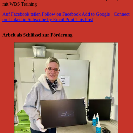
mit WBS Training
Auf Facebook teilen
Follow on Facebook
Add to Google+
Connect
on Linked in
Subscribe by Email
Print This Post
Arbeit als Schlüssel zur Förderung