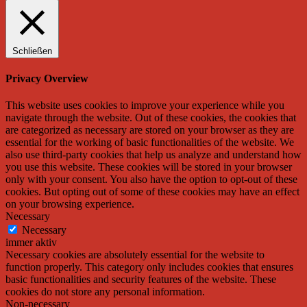
Schließen
Privacy Overview
This website uses cookies to improve your experience while you
navigate through the website. Out of these cookies, the cookies that
are categorized as necessary are stored on your browser as they are
essential for the working of basic functionalities of the website. We
also use third-party cookies that help us analyze and understand how
you use this website. These cookies will be stored in your browser
only with your consent. You also have the option to opt-out of these
cookies. But opting out of some of these cookies may have an effect
on your browsing experience.
Necessary
Necessary
immer aktiv
Necessary cookies are absolutely essential for the website to
function properly. This category only includes cookies that ensures
basic functionalities and security features of the website. These
cookies do not store any personal information.
Non-necessary