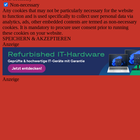
Non-necessary
Any cookies that may not be particularly necessary for the website
to function and is used specifically to collect user personal data via
analytics, ads, other embedded contents are termed as non-necessary
cookies. It is mandatory to procure user consent prior to running
these cookies on your website.
SPEICHERN & AKZEPTIEREN
Anzeige
Anzeige