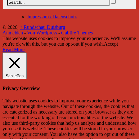
Impressum / Datenschutz
© 2026,
↑
Rundschau Duisburg
Anmelden
-
Von Wordpress
-
Gabfire Themes
This website uses cookies to improve your experience. We'll assume
you're ok with this, but you can opt-out if you wish.
Accept
Read More
Schließen
Privacy Overview
This website uses cookies to improve your experience while you
navigate through the website. Out of these cookies, the cookies that
are categorized as necessary are stored on your browser as they are
essential for the working of basic functionalities of the website. We
also use third-party cookies that help us analyze and understand how
you use this website. These cookies will be stored in your browser
only with your consent. You also have the option to opt-out of these