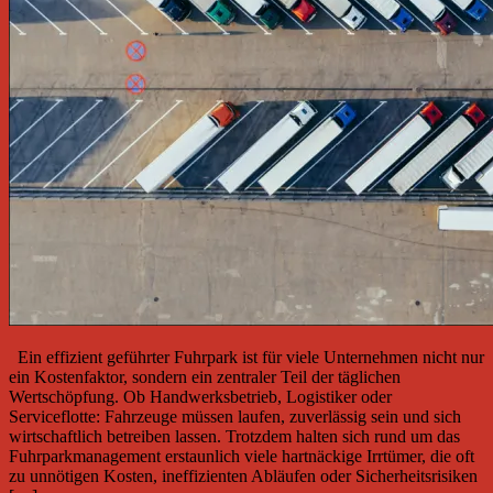
Ein effizient geführter Fuhrpark ist für viele Unternehmen nicht nur
ein Kostenfaktor, sondern ein zentraler Teil der täglichen
Wertschöpfung. Ob Handwerksbetrieb, Logistiker oder
Serviceflotte: Fahrzeuge müssen laufen, zuverlässig sein und sich
wirtschaftlich betreiben lassen. Trotzdem halten sich rund um das
Fuhrparkmanagement erstaunlich viele hartnäckige Irrtümer, die oft
zu unnötigen Kosten, ineffizienten Abläufen oder Sicherheitsrisiken