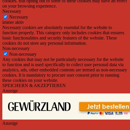
cookies. But opting out of some of these cookies may have an effect
on your browsing experience.
Necessary
Necessary
immer aktiv
Necessary cookies are absolutely essential for the website to
function properly. This category only includes cookies that ensures
basic functionalities and security features of the website. These
cookies do not store any personal information.
Non-necessary
Non-necessary
Any cookies that may not be particularly necessary for the website
to function and is used specifically to collect user personal data via
analytics, ads, other embedded contents are termed as non-necessary
cookies. It is mandatory to procure user consent prior to running
these cookies on your website.
SPEICHERN & AKZEPTIEREN
Anzeige
Anzeige