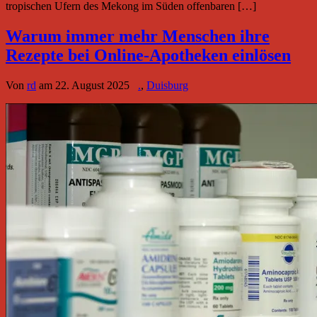
tropischen Ufern des Mekong im Süden offenbaren […]
Warum immer mehr Menschen ihre
Rezepte bei Online-Apotheken einlösen
Von
rd
am
22. August 2025
.
,
Duisburg