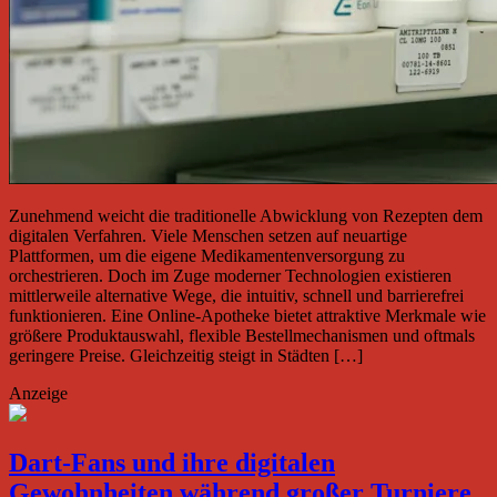
Zunehmend weicht die traditionelle Abwicklung von Rezepten dem
digitalen Verfahren. Viele Menschen setzen auf neuartige
Plattformen, um die eigene Medikamentenversorgung zu
orchestrieren. Doch im Zuge moderner Technologien existieren
mittlerweile alternative Wege, die intuitiv, schnell und barrierefrei
funktionieren. Eine Online-Apotheke bietet attraktive Merkmale wie
größere Produktauswahl, flexible Bestellmechanismen und oftmals
geringere Preise. Gleichzeitig steigt in Städten […]
Anzeige
Dart-Fans und ihre digitalen
Gewohnheiten während großer Turniere