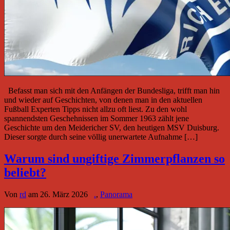
Befasst man sich mit den Anfängen der Bundesliga, trifft man hin
und wieder auf Geschichten, von denen man in den aktuellen
Fußball Experten Tipps nicht allzu oft liest. Zu den wohl
spannendsten Geschehnissen im Sommer 1963 zählt jene
Geschichte um den Meidericher SV, den heutigen MSV Duisburg.
Dieser sorgte durch seine völlig unerwartete Aufnahme […]
Warum sind ungiftige Zimmerpflanzen so
beliebt?
Von
rd
am
26. März 2026
.
,
Panorama