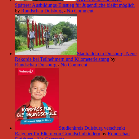
Späterer Ausbildungs-Einstieg für Jugendliche bleibt möglich
by
Rundschau Duisburg
-
No Comment
Stadtradeln in Duisburg: Neue
Rekorde bei Teilnehmern und Kilometerleistung
by
Rundschau Duisburg
-
No Comment
Studienkreis Duisburg verschenkt
Ratgeber für Eltern von Grundschulkindern
by
Rundschau