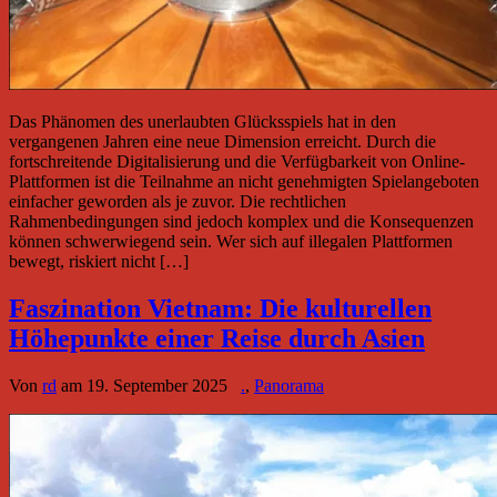
Das Phänomen des unerlaubten Glücksspiels hat in den
vergangenen Jahren eine neue Dimension erreicht. Durch die
fortschreitende Digitalisierung und die Verfügbarkeit von Online-
Plattformen ist die Teilnahme an nicht genehmigten Spielangeboten
einfacher geworden als je zuvor. Die rechtlichen
Rahmenbedingungen sind jedoch komplex und die Konsequenzen
können schwerwiegend sein. Wer sich auf illegalen Plattformen
bewegt, riskiert nicht […]
Faszination Vietnam: Die kulturellen
Höhepunkte einer Reise durch Asien
Von
rd
am
19. September 2025
.
,
Panorama